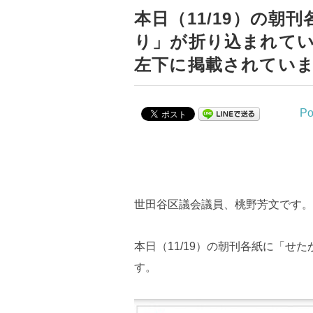
本日（11/19）の朝
り」が折り込まれて
左下に掲載されてい
Po
世田谷区議会議員、桃野芳文です。
本日（11/19）の朝刊各紙に「せた
す。