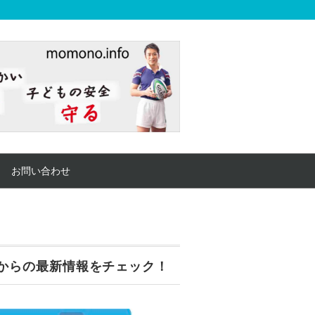
お問い合わせ
からの最新情報をチェック！