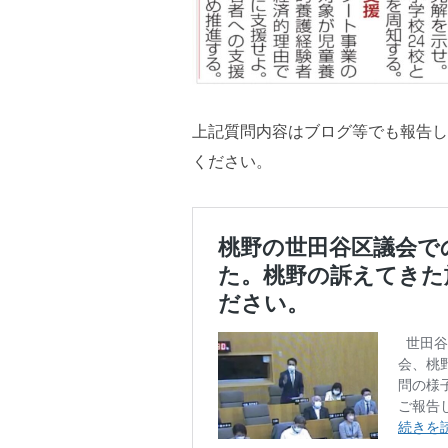
上記質問内容はブログ等でも報告し
ください。