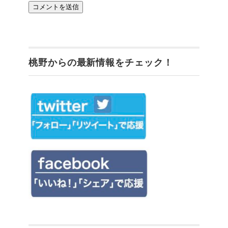
桃野からの最新情報をチェック！