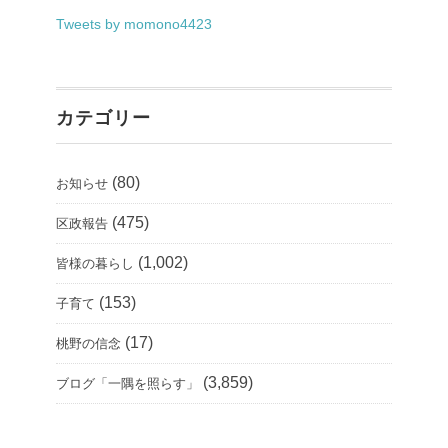
Tweets by momono4423
カテゴリー
(80)
お知らせ
(475)
区政報告
(1,002)
皆様の暮らし
(153)
子育て
(17)
桃野の信念
(3,859)
ブログ「一隅を照らす」