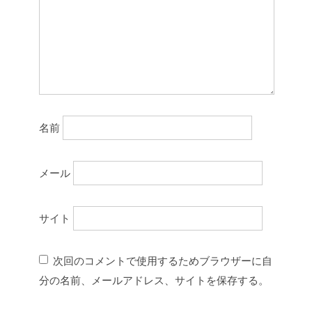
名前
メール
サイト
次回のコメントで使用するためブラウザーに自
分の名前、メールアドレス、サイトを保存する。