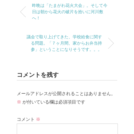
昨晩は「たまがわ花火大会」。そして今
日は朝から花火の破片を拾いに河川敷
へ！
議会で取り上げてきた、学校給食に関す
る問題。「７ヶ月間、家からお弁当持
参」ということになりそうです。。。
コメントを残す
メールアドレスが公開されることはありません。
※
が付いている欄は必須項目です
コメント
※