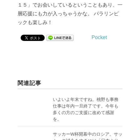
１５」でお会いしているということもあり、一
層応援にも力が入っちゃうかな。
パラリンピ
ックも楽しみ！
Pocket
関連記事
いよいよ年末ですね。桃野も事務
仕事は年内一旦終了です。今年も
多くの方のご支援に改めて感謝
を。
サッカーW杯開幕中のロシア。サッ