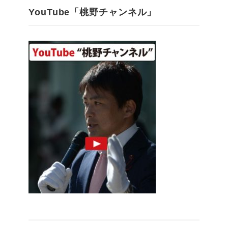
YouTube「桃野チャンネル」