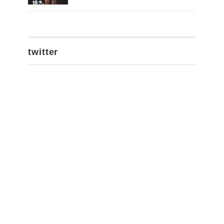
twitter