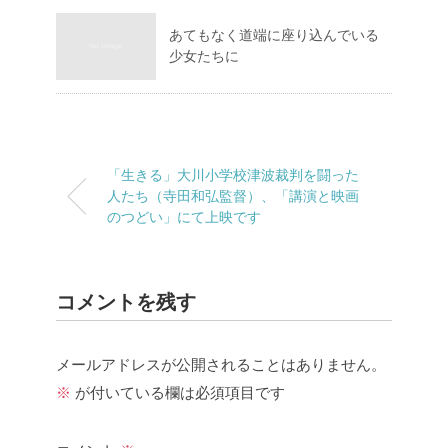
あてもなく道端に座り込んでいる
少女たちに
「生きる」大川小学校津波裁判を闘った
人たち（寺田和弘監督）、「講演と映画
のつどい」にて上映です
コメントを残す
メールアドレスが公開されることはありません。
※
が付いている欄は必須項目です