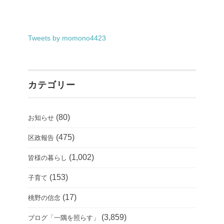
Tweets by momono4423
カテゴリー
(80)
お知らせ
(475)
区政報告
(1,002)
皆様の暮らし
(153)
子育て
(17)
桃野の信念
(3,859)
ブログ「一隅を照らす」