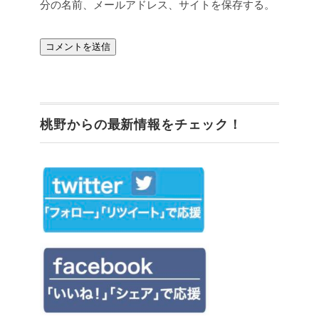
分の名前、メールアドレス、サイトを保存する。
桃野からの最新情報をチェック！