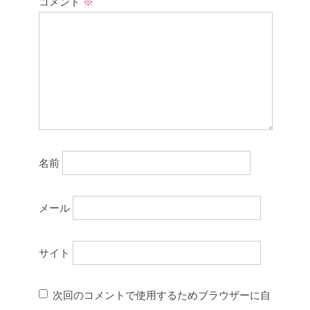
コメント
※
名前
メール
サイト
次回のコメントで使用するためブラウザーに自