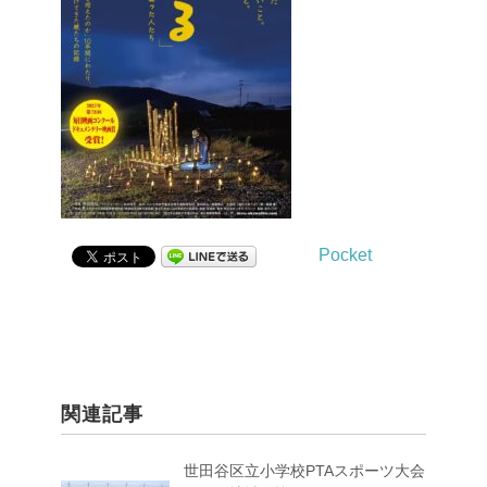
Pocket
関連記事
世田谷区立小学校PTAスポーツ大会