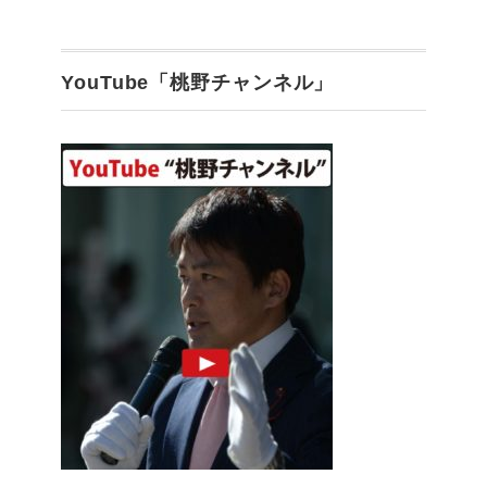
YouTube「桃野チャンネル」