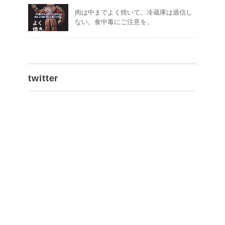
肉は中までよく焼いて。冷蔵庫は過信し
ない。食中毒にご注意を。
twitter