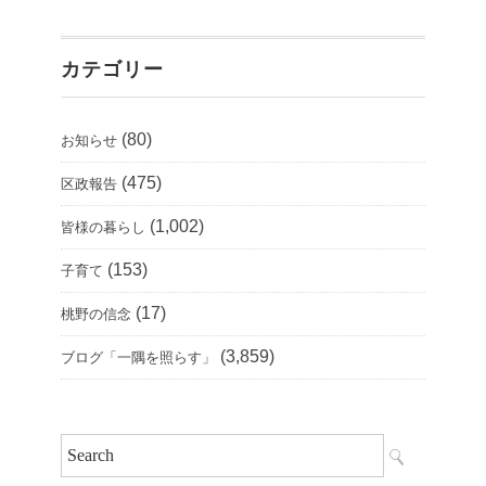
カテゴリー
(80)
お知らせ
(475)
区政報告
(1,002)
皆様の暮らし
(153)
子育て
(17)
桃野の信念
(3,859)
ブログ「一隅を照らす」