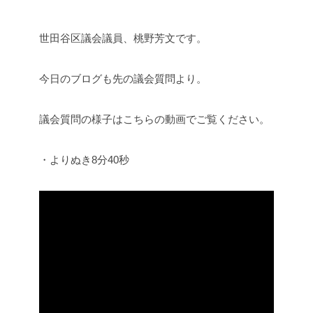
世田谷区議会議員、桃野芳文です。
今日のブログも先の議会質問より。
議会質問の様子はこちらの動画でご覧ください。
・よりぬき8分40秒