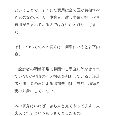
ということで、そうした費用は全て区が負担すべ
きものなのか。設計事業者、建設事業が担うべき
費用が含まれているのではないかと取り上げまし
た。
それについての区の答弁は、簡単にいうと以下内
容。
・設計者の調整不足に起因する手直し等が含まれ
ていないか精査のうえ採否を判断している。設計
者や施工者の責による追加費用は、当然、増額変
更の対象にしていない。
区の答弁はいわば「きちんと見てやってます。大
丈夫です」というあっさりとしたもの。