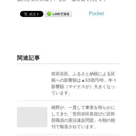
Pocket
関連記事
世田谷区、ふるさと納税による区
税への影響額は▲53億円/年。年々
影響額（マイナスが）大きくなっ
ています。
桃野が、一貫して事実を明らかに
してきた「世田谷区長並びに区幹
部職員の憲法違反問題」今朝の朝
刊で報道されています。