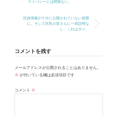
ライバシーとは関係ない。
区政情報が十分に公開されていない状態
に。そして区民の皆さんに一切説明な
し。これはダメ。
コメントを残す
メールアドレスが公開されることはありません。
※
が付いている欄は必須項目です
コメント
※