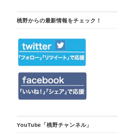
桃野からの最新情報をチェック！
YouTube「桃野チャンネル」