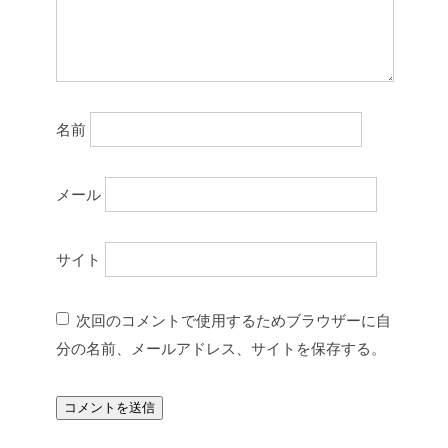
名前
メール
サイト
次回のコメントで使用するためブラウザーに自
分の名前、メールアドレス、サイトを保存する。