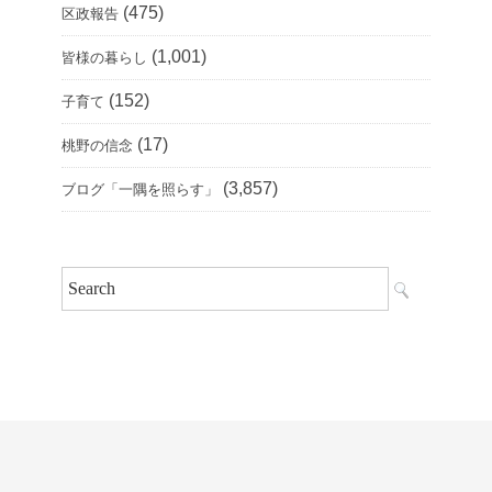
(475)
区政報告
(1,001)
皆様の暮らし
(152)
子育て
(17)
桃野の信念
(3,857)
ブログ「一隅を照らす」