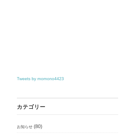
Tweets by momono4423
カテゴリー
(80)
お知らせ