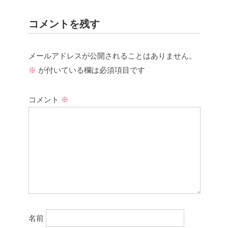
コメントを残す
メールアドレスが公開されることはありません。
※
が付いている欄は必須項目です
コメント
※
名前