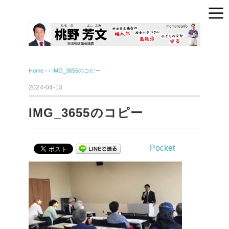
Home
› ›
IMG_3655のコピー
2024-04-13
IMG_3655のコピー
Pocket