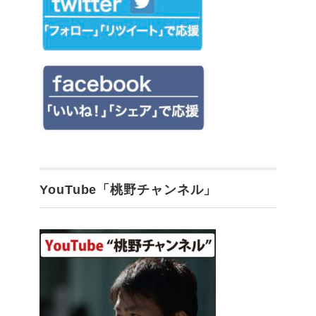
YouTube「桃野チャンネル」