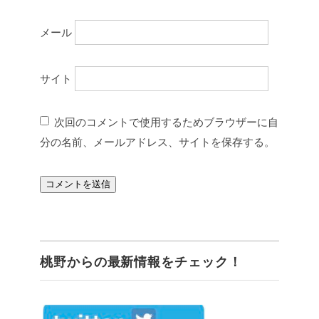
メール
サイト
次回のコメントで使用するためブラウザーに自
分の名前、メールアドレス、サイトを保存する。
桃野からの最新情報をチェック！