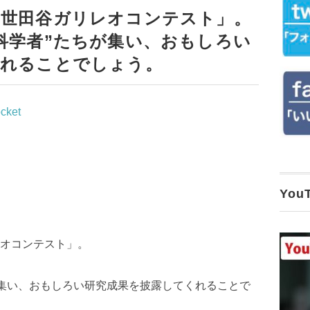
「世田谷ガリレオコンテスト」。
科学者”たちが集い、おもしろい
くれることでしょう。
cket
Yo
オコンテスト」。
が集い、おもしろい研究成果を披露してくれることで