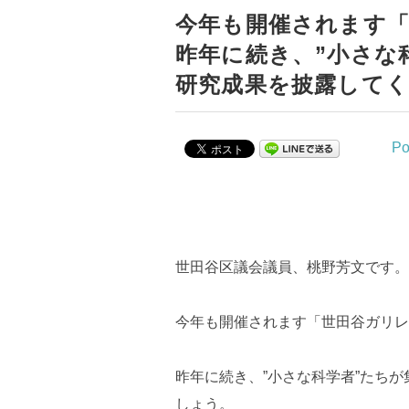
今年も開催されます
昨年に続き、”小さな
研究成果を披露して
Po
世田谷区議会議員、桃野芳文です。
今年も開催されます「世田谷ガリレ
昨年に続き、”小さな科学者”たち
しょう。