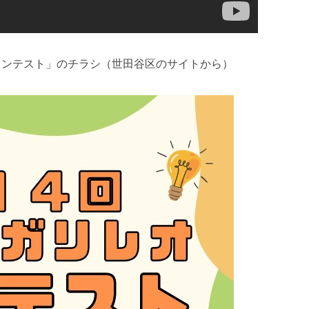
コンテスト」のチラシ（世田谷区のサイトから）