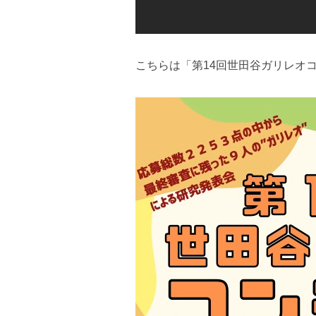
こちらは「第14回世田谷ガリレオ