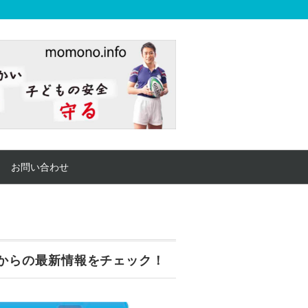
お問い合わせ
からの最新情報をチェック！