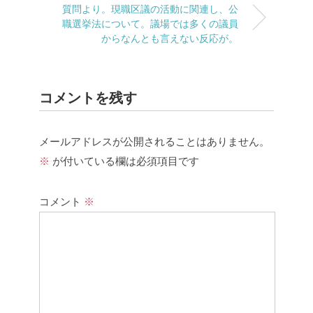
質問より。現職区議の活動に関連し、公
職選挙法について。議場では多くの議員
からなんとも言えない反応が。
コメントを残す
メールアドレスが公開されることはありません。
※
が付いている欄は必須項目です
コメント
※