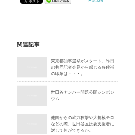
Pocket
関連記事
東京都知事選挙がスタート。昨日
の共同記者会見から感じる各候補
の印象は・・・。
世田谷ナンバー問題公開シンポジ
ウム
他国からの武力攻撃や大規模テロ
などの際、世田谷区は要支援者に
対して何ができるか。