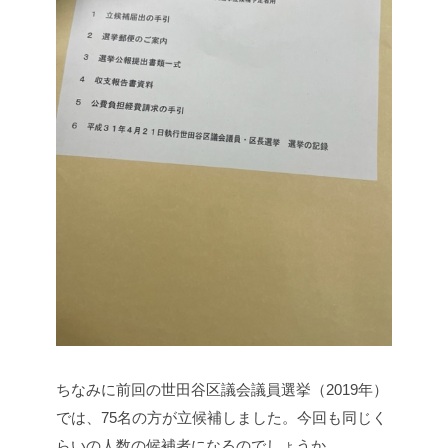
ちなみに前回の世田谷区議会議員選挙（2019年）
では、75名の方が立候補しました。今回も同じく
らいの人数の候補者になるのでしょうか。