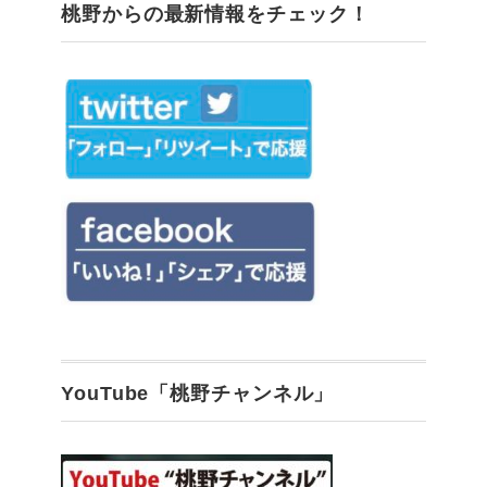
桃野からの最新情報をチェック！
YouTube「桃野チャンネル」