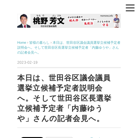
Home
›
皆様の暮らし
›
本日は、世田谷区議会議員選挙立候補予定者
説明会へ。そして世田谷区長選挙立候補予定者「内藤ゆうや」さん
の記者会見へ。
2023-02-19
本日は、世田谷区議会議員
選挙立候補予定者説明会
へ。そして世田谷区長選挙
立候補予定者「内藤ゆう
や」さんの記者会見へ。