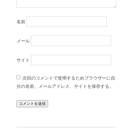
名前
メール
サイト
次回のコメントで使用するためブラウザーに自
分の名前、メールアドレス、サイトを保存する。