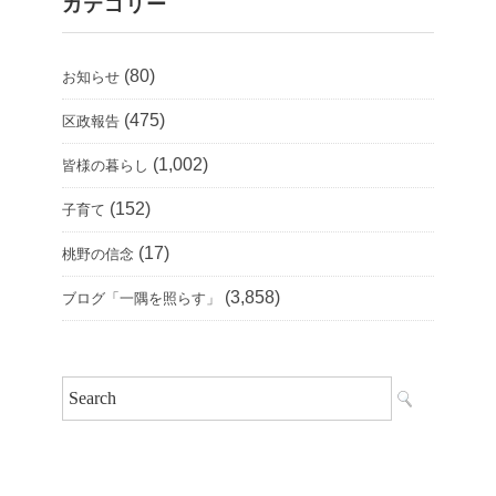
カテゴリー
(80)
お知らせ
(475)
区政報告
(1,002)
皆様の暮らし
(152)
子育て
(17)
桃野の信念
(3,858)
ブログ「一隅を照らす」