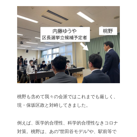
桃野も含めて我々の会派ではこれまでも厳しく、
現・保坂区政と対峙してきました。
例えば、医学的合理性、科学的合理性なきコロナ
対策。桃野は、あの”世田谷モデル”や、駅前等で