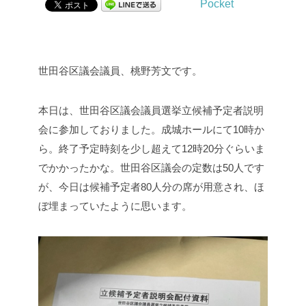
Pocket
世田谷区議会議員、桃野芳文です。
本日は、世田谷区議会議員選挙立候補予定者説明
会に参加しておりました。成城ホールにて10時か
ら。終了予定時刻を少し超えて12時20分ぐらいま
でかかったかな。世田谷区議会の定数は50人です
が、今日は候補予定者80人分の席が用意され、ほ
ぼ埋まっていたように思います。