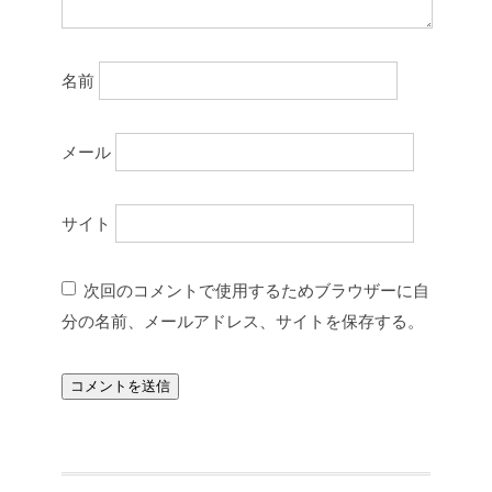
名前
メール
サイト
次回のコメントで使用するためブラウザーに自
分の名前、メールアドレス、サイトを保存する。