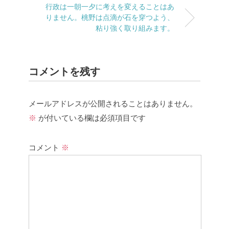
行政は一朝一夕に考えを変えることはあ
りません。桃野は点滴が石を穿つよう、
粘り強く取り組みます。
コメントを残す
メールアドレスが公開されることはありません。
※
が付いている欄は必須項目です
コメント
※