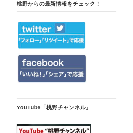
桃野からの最新情報をチェック！
YouTube「桃野チャンネル」