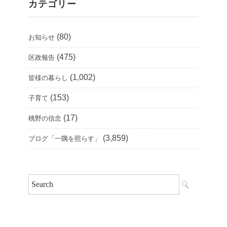
カテゴリー
(80)
お知らせ
(475)
区政報告
(1,002)
皆様の暮らし
(153)
子育て
(17)
桃野の信念
(3,859)
ブログ「一隅を照らす」