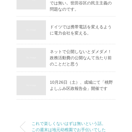
では無い。世田谷区の民主主義の
問題なのです。
ドイツでは携帯電話を変えるよう
に電力会社を変える。
ネットで公開しないとダメダメ！
政務活動費の公開なんて当たり前
のことだと思う
10月26日（土）、成城にて「桃野
よしふみ区政報告会」開催です
これで楽しくないはずは無いという話。
この週末は地元幼稚園でお手伝いでした