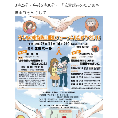
3時25分～午後5時30分）
「児童虐待のないまち
世田谷をめざして」