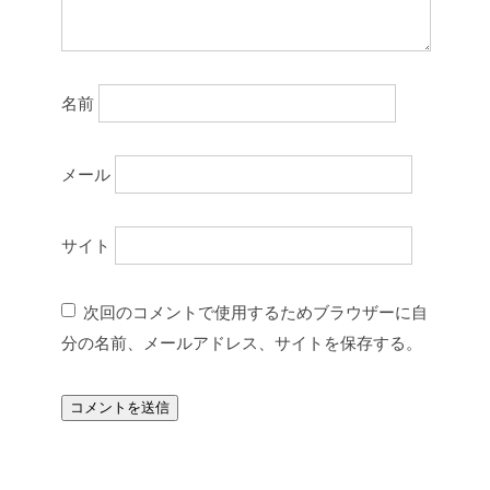
名前
メール
サイト
次回のコメントで使用するためブラウザーに自
分の名前、メールアドレス、サイトを保存する。