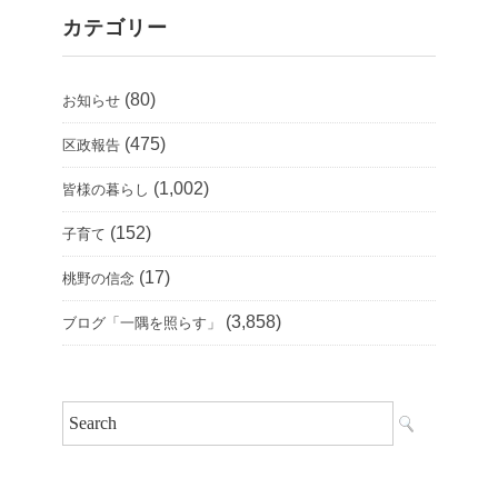
カテゴリー
(80)
お知らせ
(475)
区政報告
(1,002)
皆様の暮らし
(152)
子育て
(17)
桃野の信念
(3,858)
ブログ「一隅を照らす」