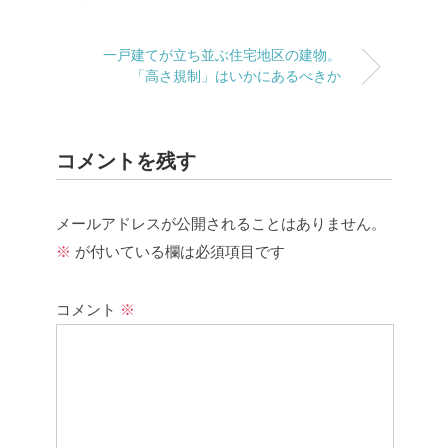
一戸建てが立ち並ぶ住宅地区の建物。
「高さ規制」はいかにあるべきか
コメントを残す
メールアドレスが公開されることはありません。
※
が付いている欄は必須項目です
コメント
※