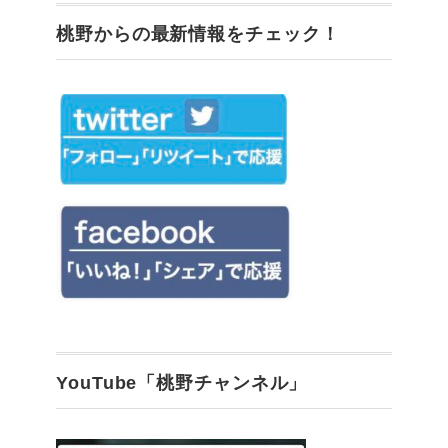
桃野からの最新情報をチェック！
YouTube「桃野チャンネル」