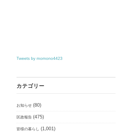
Tweets by momono4423
カテゴリー
(80)
お知らせ
(475)
区政報告
(1,001)
皆様の暮らし