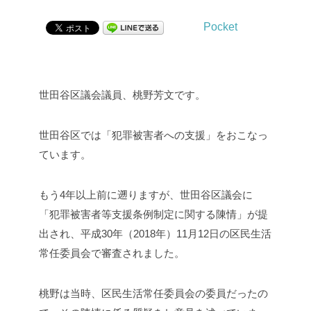
Pocket
世田谷区議会議員、桃野芳文です。
世田谷区では「犯罪被害者への支援」をおこなっ
ています。
もう4年以上前に遡りますが、世田谷区議会に
「犯罪被害者等支援条例制定に関する陳情」が提
出され、平成30年（2018年）11月12日の区民生活
常任委員会で審査されました。
桃野は当時、区民生活常任委員会の委員だったの