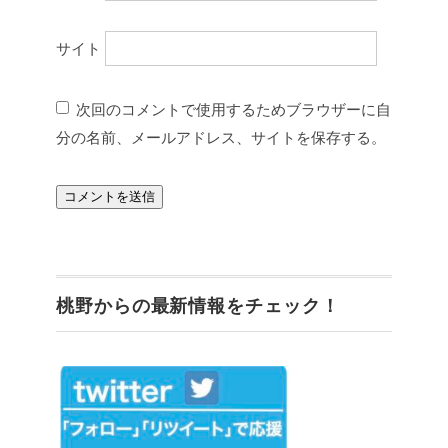
サイト
次回のコメントで使用するためブラウザーに自
分の名前、メールアドレス、サイトを保存する。
桃野からの最新情報をチェック！