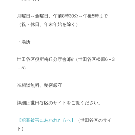
月曜日～金曜日、午前8時30分～午後5時まで
（祝・休日、年末年始を除く）
・場所
世田谷区役所梅丘分庁舎3階（世田谷区松原6－3
－5）
※相談無料、秘密厳守
詳細は世田谷区のサイトをご覧ください。
【犯罪被害にあわれた方へ】
（世田谷区のサイ
ト）