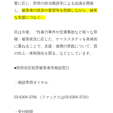
要に応じ、所管の担当職員等による会議を開催
し、
被害者の状況や要望等を把握しながら、確実
な支援につなぐ。
区は今後、「性暴力事件や交通事故など様々な罪
種・被害状況に応じた、ケーススタディを具体的
に重ねることで、支援・連携の実践について、質
の向上・体制強化を図る」などとしています。
■世田谷区犯罪被害者等相談窓口
・相談専用ダイヤル
03-6304-3766 （ファックスは03-6304-3710）
・受付時間