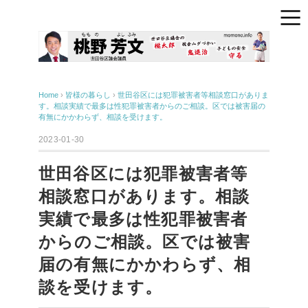
Home
›
皆様の暮らし
›
世田谷区には犯罪被害者等相談窓口がありま
す。相談実績で最多は性犯罪被害者からのご相談。区では被害届の
有無にかかわらず、相談を受けます。
2023-01-30
世田谷区には犯罪被害者等
相談窓口があります。相談
実績で最多は性犯罪被害者
からのご相談。区では被害
届の有無にかかわらず、相
談を受けます。