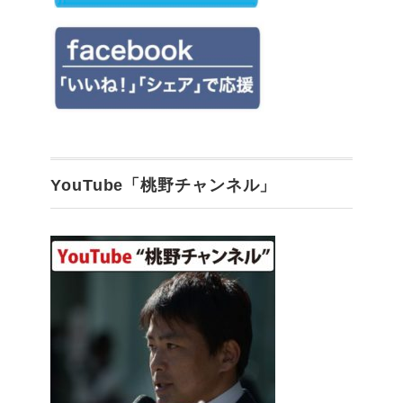
YouTube「桃野チャンネル」