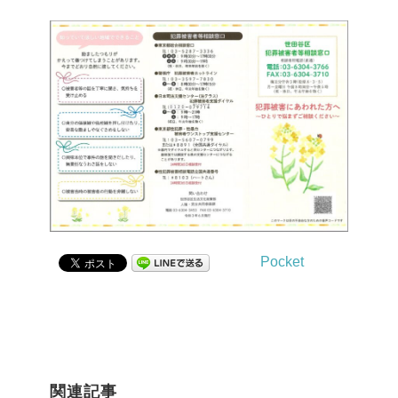
Pocket
関連記事