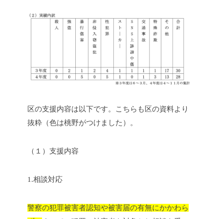
区の支援内容は以下です。こちらも区の資料より
抜粋（色は桃野がつけました）。
（１）支援内容
1.相談対応
警察の犯罪被害者認知や被害届の有無にかかわら