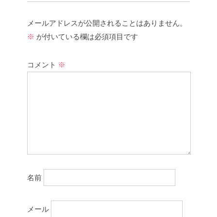
メールアドレスが公開されることはありません。
※
が付いている欄は必須項目です
コメント
※
名前
メール