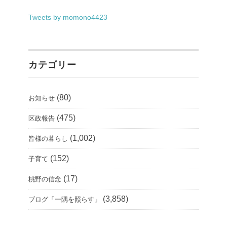
Tweets by momono4423
カテゴリー
(80)
お知らせ
(475)
区政報告
(1,002)
皆様の暮らし
(152)
子育て
(17)
桃野の信念
(3,858)
ブログ「一隅を照らす」