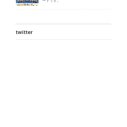
ートです。
twitter