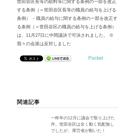
世田谷区長等の給料等に関する条例の一部を改正
する条例（＝世田谷区長等の職員の給与を上げる
条例）
・職員の給与に関する条例の一部を改正す
る条例（＝世田谷区の職員の給与を上げる条例）
は、11月27日に中間議決で可決されました。
※
我々の会派は反対しました
Pocket
関連記事
一昨年の12月に議会で取り上げた
件。世田谷区は全く動く気配無し
でしたが、厚労省が動いた！