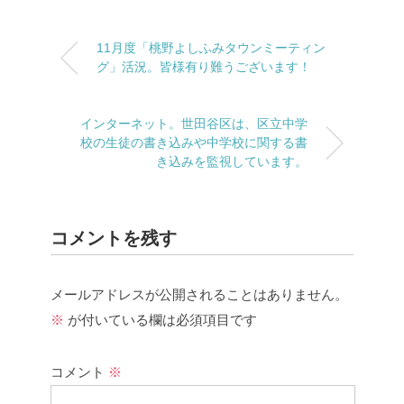
11月度「桃野よしふみタウンミーティン
グ」活況。皆様有り難うございます！
インターネット。世田谷区は、区立中学
校の生徒の書き込みや中学校に関する書
き込みを監視しています。
コメントを残す
メールアドレスが公開されることはありません。
※
が付いている欄は必須項目です
コメント
※