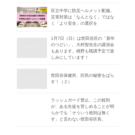
区立中学に防災ヘルメット配備。
災害対策は「なんとなく」ではな
く「より安全」の選択を
1月7日（日）は世田谷区の「新年
のつどい」。大村智先生の講演会
もあります。桃野も聴講予定で楽
しみにしています！
世田谷保健所、区民の秘密をばら
す！（２）
ラッシュガード禁止。この校則
が、ある生徒を苦しめることが明
らかでも「そういう校則は無く
す」と言わない世田谷区長。