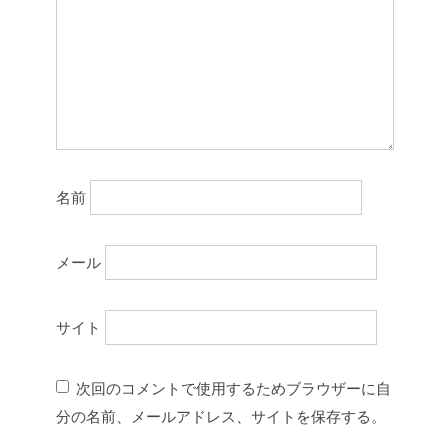
名前
メール
サイト
次回のコメントで使用するためブラウザーに自
分の名前、メールアドレス、サイトを保存する。