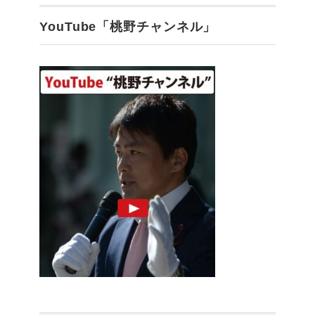
YouTube「桃野チャンネル」