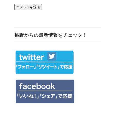
桃野からの最新情報をチェック！