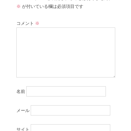
※
が付いている欄は必須項目です
コメント
※
名前
メール
サイト