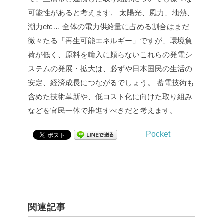
可能性があると考えます。
太陽光、風力、地熱、
潮力etc…
全体の電力供給量に占める割合はまだ
微々たる「再生可能エネルギー」ですが、環境負
荷が低く、原料を輸入に頼らないこれらの発電シ
ステムの発展・拡大は、必ずや日本国民の生活の
安定、経済成長につながるでしょう。
蓄電技術も
含めた技術革新や、低コスト化に向けた取り組み
などを官民一体で推進すべきだと考えます。
Pocket
関連記事