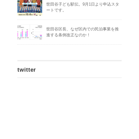
世田谷子ども駅伝。9月1日より申込スタ
ートです。
世田谷区長、なぜ区内での民泊事業を推
進する条例改正なのか！
twitter