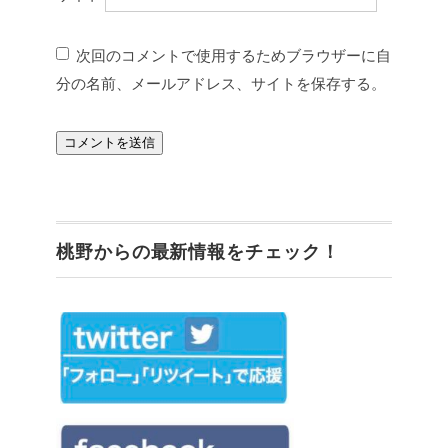
次回のコメントで使用するためブラウザーに自
分の名前、メールアドレス、サイトを保存する。
桃野からの最新情報をチェック！