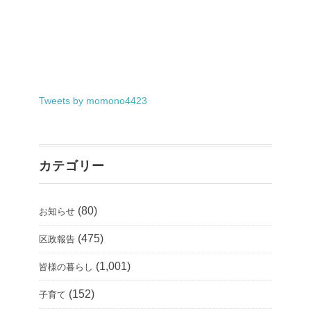
Tweets by momono4423
カテゴリー
(80)
お知らせ
(475)
区政報告
(1,001)
皆様の暮らし
(152)
子育て