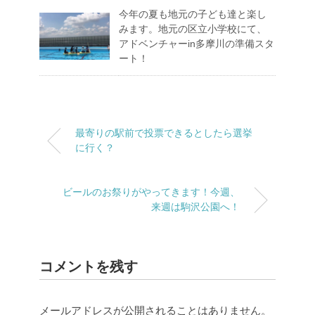
今年の夏も地元の子ども達と楽し
みます。地元の区立小学校にて、
アドベンチャーin多摩川の準備スタ
ート！
最寄りの駅前で投票できるとしたら選挙
に行く？
ビールのお祭りがやってきます！今週、
来週は駒沢公園へ！
コメントを残す
メールアドレスが公開されることはありません。