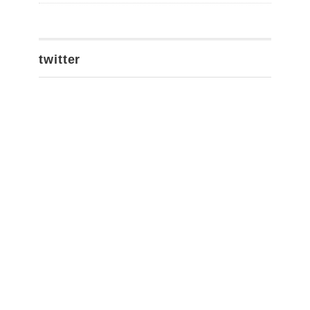
twitter