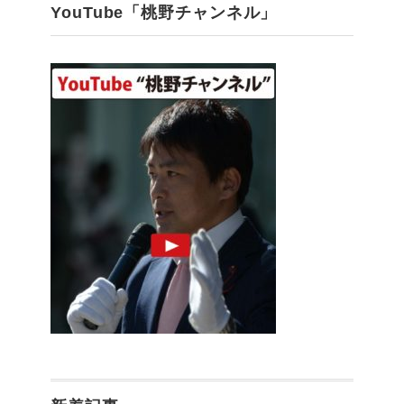
YouTube「桃野チャンネル」