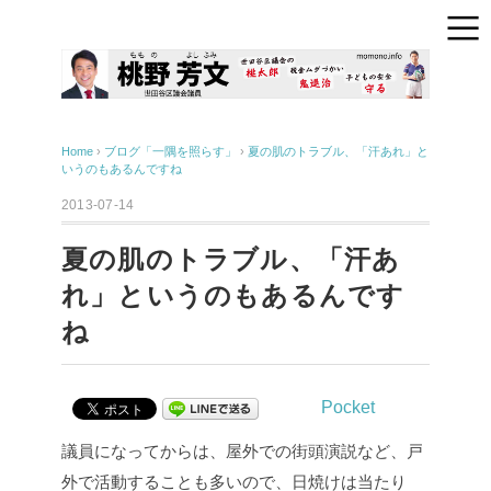
Home
›
ブログ「一隅を照らす」
›
夏の肌のトラブル、「汗あれ」と
いうのもあるんですね
2013-07-14
夏の肌のトラブル、「汗あ
れ」というのもあるんです
ね
Pocket
議員になってからは、屋外での街頭演説など、戸
外で活動することも多いので、日焼けは当たり