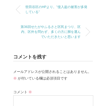
世田谷区のHPより。”侵入盗の被害が多発
している”
第36回せたがやふるさと区民まつり、区
内、区外を問わず、多くの方に脚を運ん
でいただきたいと思います
コメントを残す
メールアドレスが公開されることはありません。
※
が付いている欄は必須項目です
コメント
※