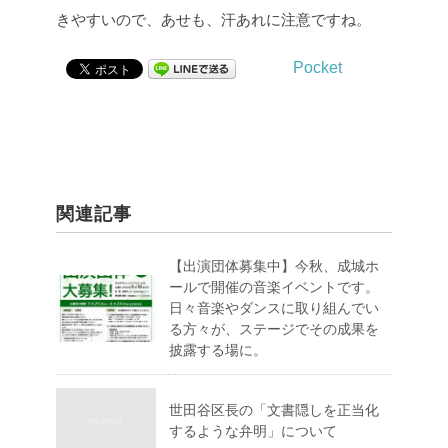
きやすいので、あせも、汗あれに注意ですね。
Pocket
関連記事
【出演団体募集中】今秋、成城ホ
ールで開催の音楽イベントです。
日々音楽やダンスに取り組んでい
る方々が、ステージでその成果を
披露する場に。
世田谷区長の「文書隠しを正当化
するような弁明」について