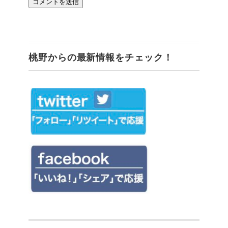
桃野からの最新情報をチェック！