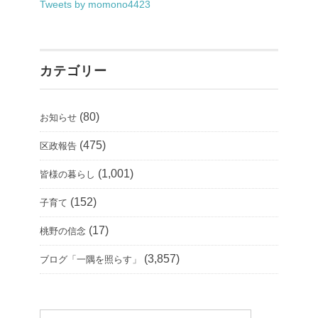
Tweets by momono4423
カテゴリー
(80)
お知らせ
(475)
区政報告
(1,001)
皆様の暮らし
(152)
子育て
(17)
桃野の信念
(3,857)
ブログ「一隅を照らす」