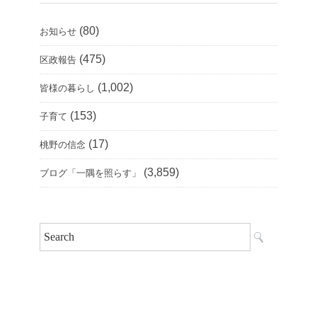
(80)
お知らせ
(475)
区政報告
(1,002)
皆様の暮らし
(153)
子育て
(17)
桃野の信念
(3,859)
ブログ「一隅を照らす」