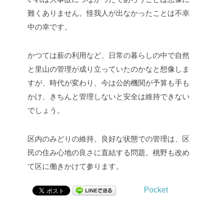
難くありません。怪我人が出なかったことは不幸
中の幸です。
かつては薪の利用など、日常の暮らしの中で自然
と里山の管理が成り立っていたのかなと想像しま
すが、時代が変わり、今は公的機関が予算も手も
かけ、きちんと管理しないと安全は維持できない
でしょう。
区内のみどりの維持、良好な状態での管理は、区
民の住み心地の良さに直結する問題。桃野も改め
て区に働きかけて参ります。
Pocket