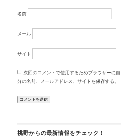
名前
メール
サイト
次回のコメントで使用するためブラウザーに自
分の名前、メールアドレス、サイトを保存する。
桃野からの最新情報をチェック！