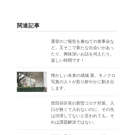
関連記事
選挙のご報告を兼ねての食事会な
ど。又そこで新たな出会いがあっ
たり、興味深いお話を伺えたり。
楽しい時間です！
懐かしい未来の成城 展。モノクロ
写真の人々が彩り鮮やかに動き出
します。
世田谷区長の新型コロナ対策。入
口が狭くて入れないのに、その先
は渋滞してないと言われても。そ
れは課題解決ではない。