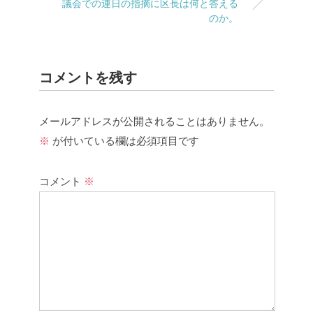
議会での連日の指摘に区長は何と答える
のか。
コメントを残す
メールアドレスが公開されることはありません。
※
が付いている欄は必須項目です
コメント
※