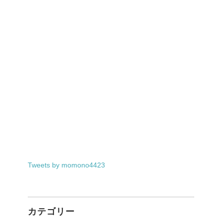
Tweets by momono4423
カテゴリー