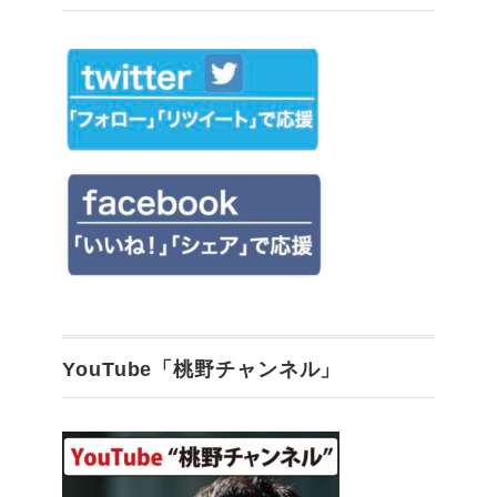
YouTube「桃野チャンネル」