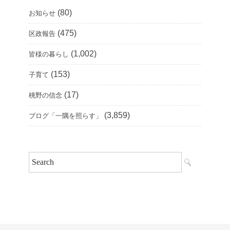
(80)
お知らせ
(475)
区政報告
(1,002)
皆様の暮らし
(153)
子育て
(17)
桃野の信念
(3,859)
ブログ「一隅を照らす」