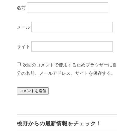
名前
メール
サイト
次回のコメントで使用するためブラウザーに自
分の名前、メールアドレス、サイトを保存する。
桃野からの最新情報をチェック！