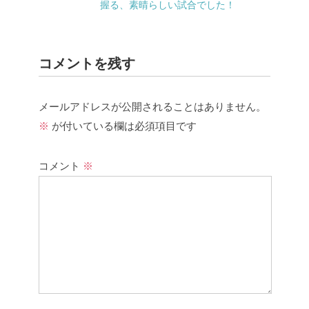
握る、素晴らしい試合でした！
コメントを残す
メールアドレスが公開されることはありません。
※
が付いている欄は必須項目です
コメント
※