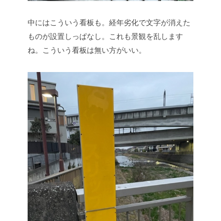
中にはこういう看板も。経年劣化で文字が消えた
ものが設置しっぱなし。これも景観を乱します
ね。こういう看板は無い方がいい。