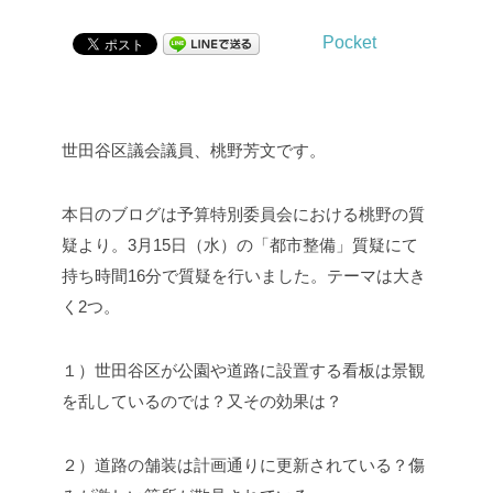
Pocket
世田谷区議会議員、桃野芳文です。
本日のブログは予算特別委員会における桃野の質
疑より。3月15日（水）の「都市整備」質疑にて
持ち時間16分で質疑を行いました。テーマは大き
く2つ。
１）世田谷区が公園や道路に設置する看板は景観
を乱しているのでは？又その効果は？
２）道路の舗装は計画通りに更新されている？傷