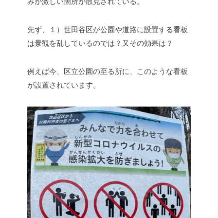
みが激しい箇所が散見されている。
先ず、１）世田谷区が公園や道路に設置する看板
は景観を乱しているのでは？又その効果は？
例えば今、区立公園の至る所に、このような看板
が設置されています。