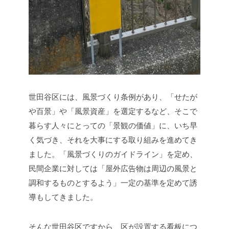
世田谷区には、風景づくり条例があり、「せたが
や百景」や「風景資産」を選定するなど、そこで
暮らす人々にとっての「景観の価値」に、いち早
く気づき、それを大事にする取り組みを進めてき
ました。「風景づくりのガイドライン」を定め、
民間企業に対しては「屋外広告物は周辺の風景と
調和するものとするよう」一定の基準を定めて誘
導もしてきました。
そんな世田谷区ですから、区が設置する看板につ