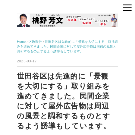
Home
›
区政報告
›
世田谷区は先進的に「景観を大切にする」取り組
みを進めてきました。民間企業に対して屋外広告物は周辺の風景と
調和するものとするよう誘導もしています。
2023-03-17
世田谷区は先進的に「景観
を大切にする」取り組みを
進めてきました。民間企業
に対して屋外広告物は周辺
の風景と調和するものとす
るよう誘導もしています。