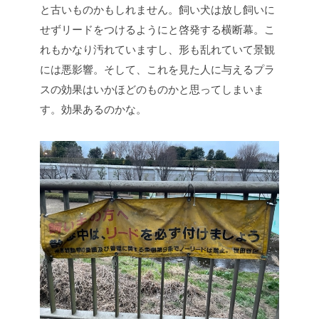
と古いものかもしれません。飼い犬は放し飼いに
せずリードをつけるようにと啓発する横断幕。こ
れもかなり汚れていますし、形も乱れていて景観
には悪影響。そして、これを見た人に与えるプラ
スの効果はいかほどのものかと思ってしまいま
す。効果あるのかな。