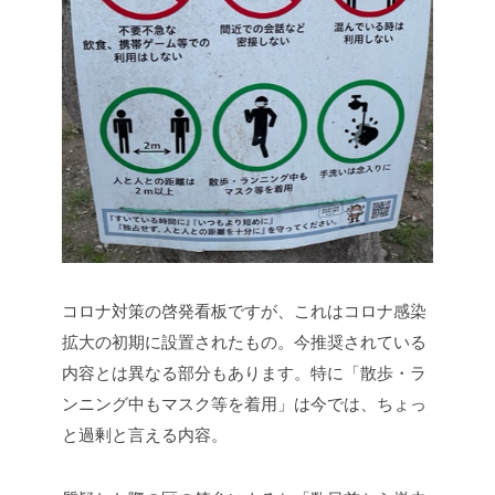
コロナ対策の啓発看板ですが、これはコロナ感染
拡大の初期に設置されたもの。今推奨されている
内容とは異なる部分もあります。特に「散歩・ラ
ンニング中もマスク等を着用」は今では、ちょっ
と過剰と言える内容。