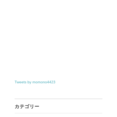
Tweets by momono4423
カテゴリー