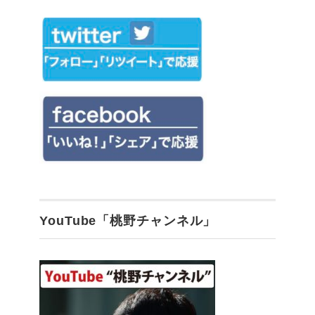
YouTube「桃野チャンネル」