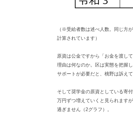
（※受給者数は述べ人数。同じ方が
計算されています）
原資は公金ですから「お金を渡して
理由は何なのか。区は実態を把握し
サポートが必要だと、桃野は訴えて
そして奨学金の原資としている寄付
万円ずつ増えていくと見られますが
過ぎません（2グラフ）。