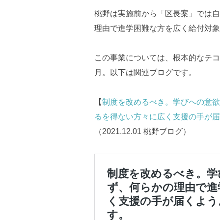
桃野は実施前から「区長案」では自
理由で進学困難な方を広く給付対象
この事業については、根本的なテコ入
月。以下は関連ブログです。
【
制度を改めるべき。学びへの意欲
るを得ない方々に広く支援の手が届
（2021.12.01 桃野ブログ）