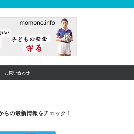
お問い合わせ
からの最新情報をチェック！