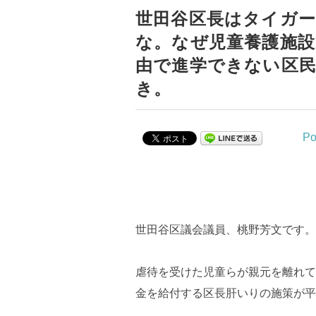
世田谷区長はタイガ
な。なぜ児童養護施設
由で進学できない区民
き。
Po
世田谷区議会議員、桃野芳文です。
虐待を受けた児童らが親元を離れて
金を給付する区長肝いりの施策が平