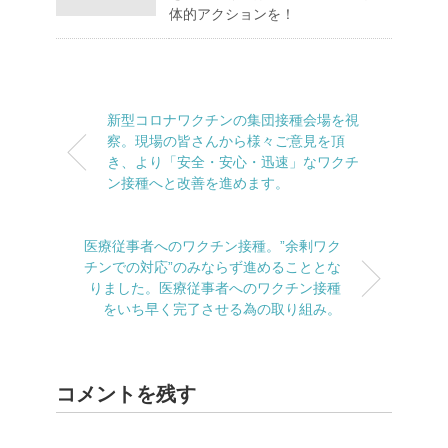
体的アクションを！
新型コロナワクチンの集団接種会場を視
察。現場の皆さんから様々ご意見を頂
き、より「安全・安心・迅速」なワクチ
ン接種へと改善を進めます。
医療従事者へのワクチン接種。”余剰ワク
チンでの対応”のみならず進めることとな
りました。医療従事者へのワクチン接種
をいち早く完了させる為の取り組み。
コメントを残す