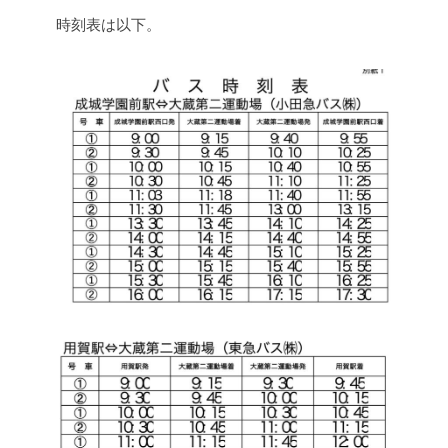
時刻表は以下。