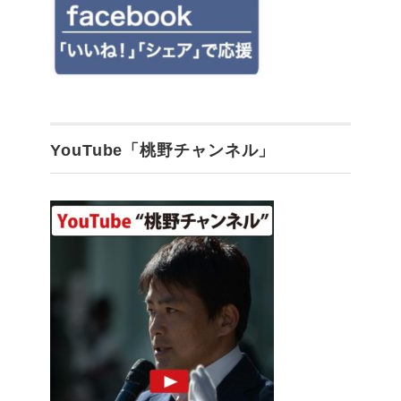
YouTube「桃野チャンネル」