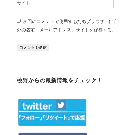
サイト
次回のコメントで使用するためブラウザーに自
分の名前、メールアドレス、サイトを保存する。
桃野からの最新情報をチェック！