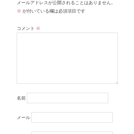
メールアドレスが公開されることはありません。
※
が付いている欄は必須項目です
コメント
※
名前
メール