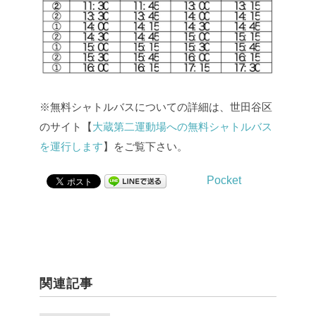
※無料シャトルバスについての詳細は、世田谷区
のサイト【
大蔵第二運動場への無料シャトルバス
を運行します
】をご覧下さい。
Pocket
関連記事