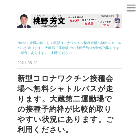
Home
›
皆様の暮らし
›
新型コロナワクチン接種会場へ無料シャトル
バスが走ります。大蔵第二運動場での接種予約枠が比較的取りやす
い状況にあります。ご利用ください。
2021-05-31
新型コロナワクチン接種会
場へ無料シャトルバスが走
ります。大蔵第二運動場で
の接種予約枠が比較的取り
やすい状況にあります。ご
利用ください。