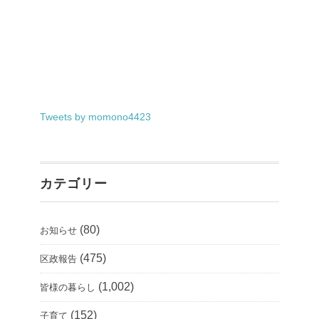
Tweets by momono4423
カテゴリー
(80)
お知らせ
(475)
区政報告
(1,002)
皆様の暮らし
(152)
子育て