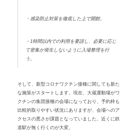
・感染防止対策を徹底した上で開館。
・1時間以内での利用を要請し、必要に応じ
て密集が発生しないように入場整理を行
う。
そして、新型コロナワクチン接種に関しても新た
な施策がスタートします。現在、大蔵運動場がワ
クチンの集団接種の会場になっており、予約枠も
比較的取りやすい状況にありますが、会場へのア
クセスの悪さが課題となっていました。近くに鉄
道駅が無く行くのが大変。