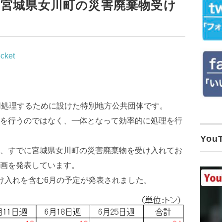
宮城県女川町の災害廃棄物受け
cket
同処理するために設けた特別地方公共団体です。
を行うのではなく、一体となって効率的に処理を行
Yo
、すでに宮城県女川町の災害廃棄物を受け入れてお
画を発表しています。
の受け入れを含む6月の予定が発表されました。