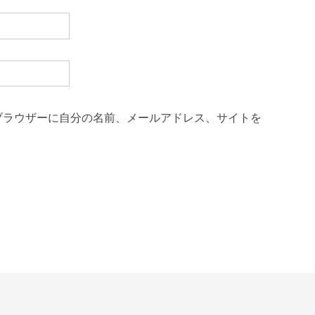
ブラウザーに自分の名前、メールアドレス、サイトを