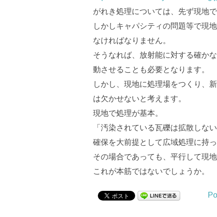
がれき処理については、先ず現地で
しかしキャパシティの問題等で現地
なければなりません。
そうなれば、放射能に対する確かな
動させることも必要となります。
しかし、現地に処理場をつくり、新
は欠かせないと考えます。
現地で処理が基本。
「汚染されている瓦礫は拡散しない
確保を大前提として広域処理に持っ
その場合であっても、平行して現地
これが本筋ではないでしょうか。
Po