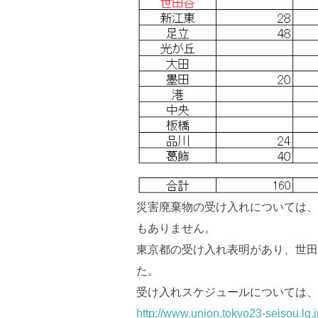
災害廃棄物の受け入れについては、
もありません。
東京都の受け入れ表明があり、世田
た。
受け入れスケジュールについては、
http://www.union.tokyo23-seisou.lg.