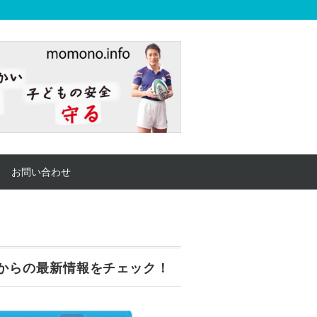
お問い合わせ
からの最新情報をチェック！