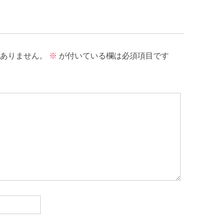
ありません。
※
が付いている欄は必須項目です