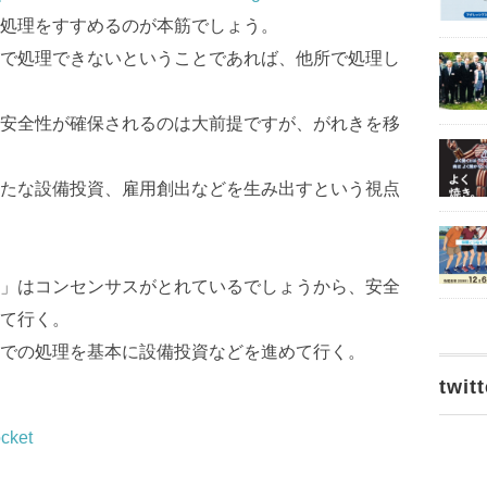
処理をすすめるのが本筋でしょう。
で処理できないということであれば、他所で処理し
安全性が確保されるのは大前提ですが、がれきを移
たな設備投資、雇用創出などを生み出すという視点
」はコンセンサスがとれているでしょうから、安全
て行く。
での処理を基本に設備投資などを進めて行く。
twitt
cket