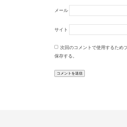
メール
サイト
次回のコメントで使用するため
保存する。