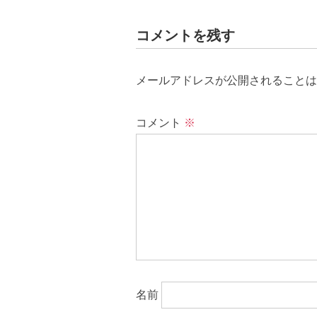
コメントを残す
メールアドレスが公開されることは
コメント
※
名前