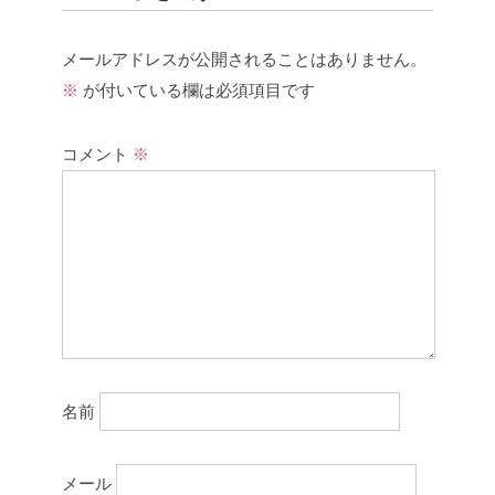
メールアドレスが公開されることはありません。
※
が付いている欄は必須項目です
コメント
※
名前
メール