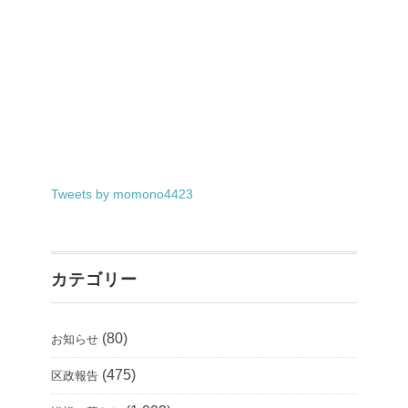
Tweets by momono4423
カテゴリー
(80)
お知らせ
(475)
区政報告