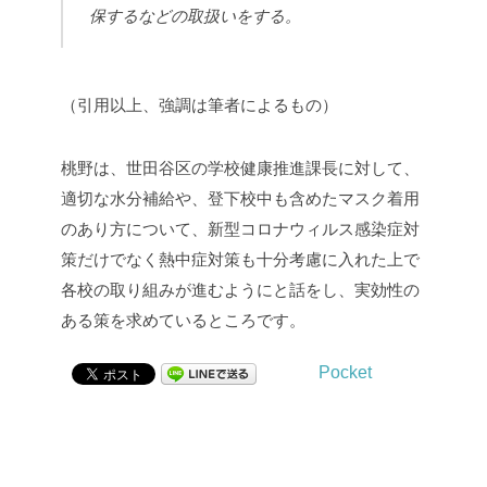
保するなどの取扱いをする。
（引用以上、強調は筆者によるもの）
桃野は、世田谷区の学校健康推進課長に対して、
適切な水分補給や、登下校中も含めたマスク着用
のあり方について、新型コロナウィルス感染症対
策だけでなく熱中症対策も十分考慮に入れた上で
各校の取り組みが進むようにと話をし、実効性の
ある策を求めているところです。
Pocket