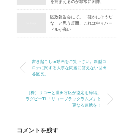
を捕まえるのが非常に困難。
区政報告会にて。「確かにそうだ
な」と思う反面、これは中々ハー
ドルが高い！
書き起こしor動画をご覧下さい。新型コ
ロナに関する大事な問題に答えない世田
谷区長。
（株）リコーと世田谷区が協定を締結。
ラグビーTL「リコーブラックラムズ」と
更なる連携を！
コメントを残す