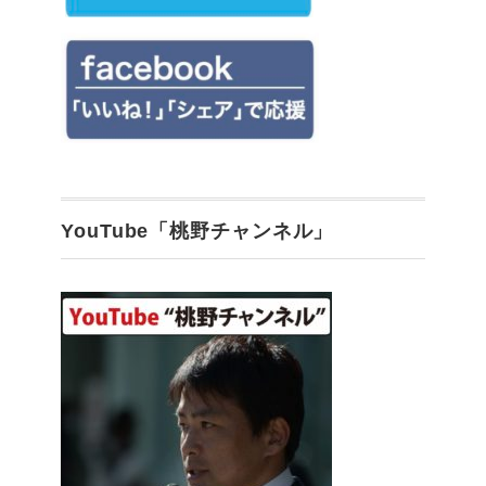
YouTube「桃野チャンネル」