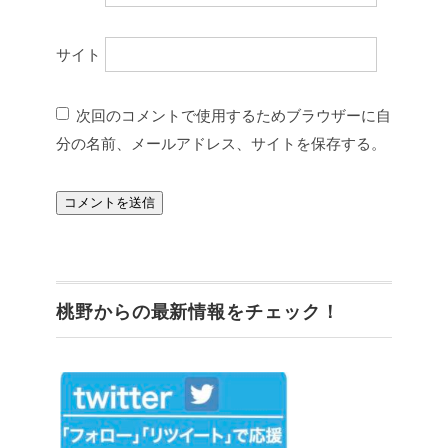
サイト
次回のコメントで使用するためブラウザーに自
分の名前、メールアドレス、サイトを保存する。
桃野からの最新情報をチェック！