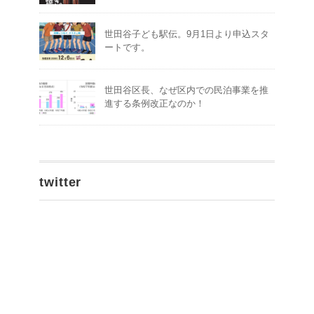
世田谷子ども駅伝。9月1日より申込スタ
ートです。
世田谷区長、なぜ区内での民泊事業を推
進する条例改正なのか！
twitter