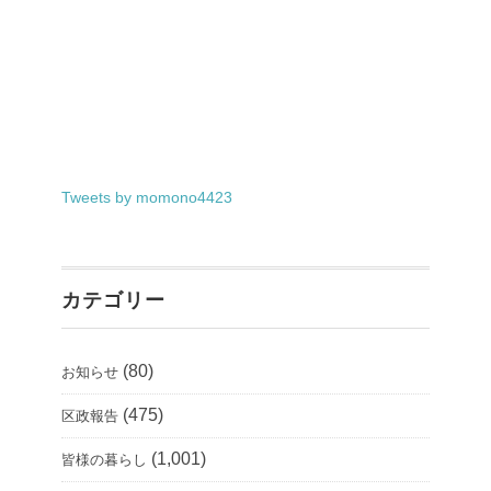
Tweets by momono4423
カテゴリー
(80)
お知らせ
(475)
区政報告
(1,001)
皆様の暮らし