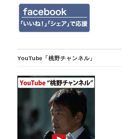
YouTube「桃野チャンネル」