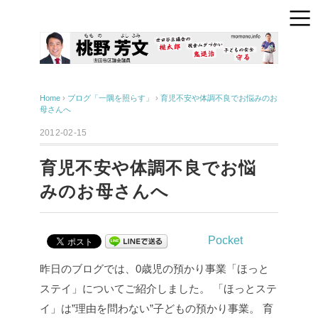
Home
›
ブログ「一隅を照らす」
›
育児不安や体調不良でお悩みのお
母さんへ
2012-02-15
育児不安や体調不良でお悩
みのお母さんへ
Pocket
昨日のブログでは、0歳児の預かり事業「ほっと
ステイ」についてご紹介しました。
「ほっとステ
イ」は”理由を問わない”子どもの預かり事業。
育