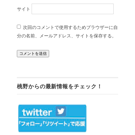
サイト
次回のコメントで使用するためブラウザーに自
分の名前、メールアドレス、サイトを保存する。
桃野からの最新情報をチェック！