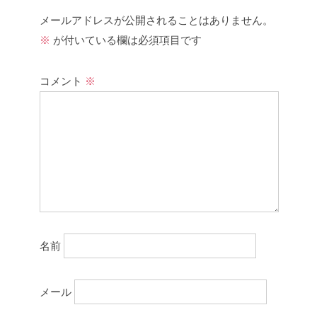
メールアドレスが公開されることはありません。
※
が付いている欄は必須項目です
コメント
※
名前
メール