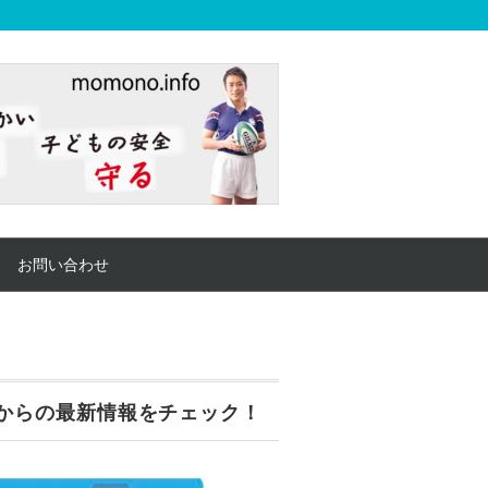
お問い合わせ
からの最新情報をチェック！