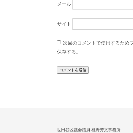
メール
サイト
次回のコメントで使用するため
保存する。
世田谷区議会議員 桃野芳文事務所