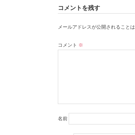
コメントを残す
メールアドレスが公開されることは
コメント
※
名前