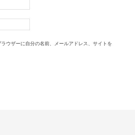
ブラウザーに自分の名前、メールアドレス、サイトを