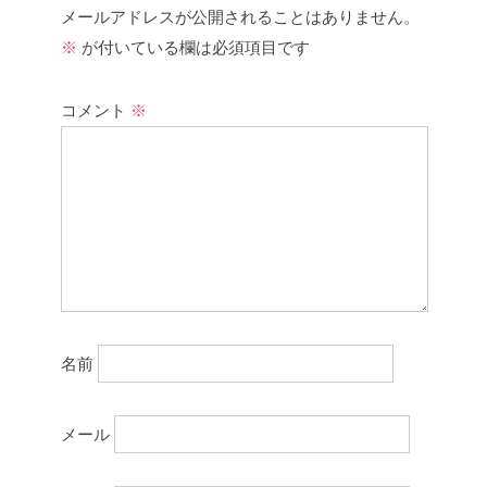
メールアドレスが公開されることはありません。
※
が付いている欄は必須項目です
コメント
※
名前
メール