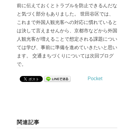
前に伝えておくとトラブルを防止できるんだな
と気づく部分もありました。
世田谷区では、
これまで外国人観光客への対応に慣れていると
は決して言えませんから、京都市などから外国
人観光客が増えることで想定される課題につい
ては学び、事前に準備を進めていきたいと思い
ます。
交通まちづくりについては次回ブログ
で。
Pocket
関連記事