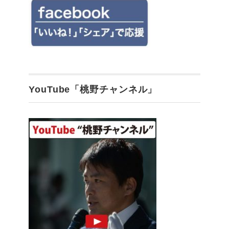
YouTube「桃野チャンネル」