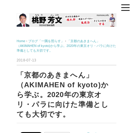
Home
›
ブログ「一隅を照らす」
›
「京都のあきまへん」
（AKIMAHEN of kyoto)から学ぶ。2020年の東京オリ・パラに向けた
準備としても大切です。
2018-07-13
「京都のあきまへん」
（AKIMAHEN of kyoto)か
ら学ぶ。2020年の東京オ
リ・パラに向けた準備とし
ても大切です。