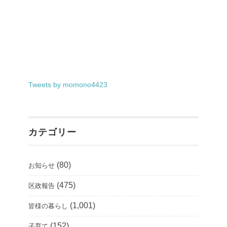
Tweets by momono4423
カテゴリー
(80)
お知らせ
(475)
区政報告
(1,001)
皆様の暮らし
(152)
子育て