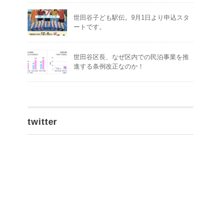
世田谷子ども駅伝。9月1日より申込スタ
ートです。
世田谷区長、なぜ区内での民泊事業を推
進する条例改正なのか！
twitter