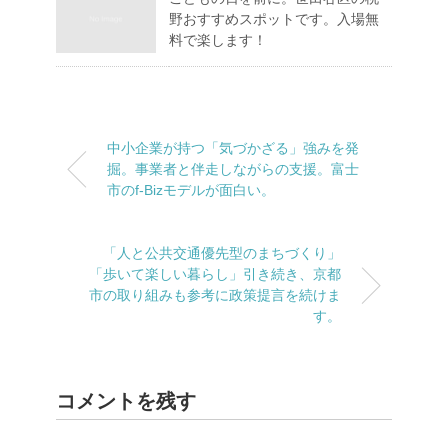
野おすすめスポットです。入場無
料で楽します！
中小企業が持つ「気づかざる」強みを発
掘。事業者と伴走しながらの支援。富士
市のf-Bizモデルが面白い。
「人と公共交通優先型のまちづくり」
「歩いて楽しい暮らし」引き続き、京都
市の取り組みも参考に政策提言を続けま
す。
コメントを残す