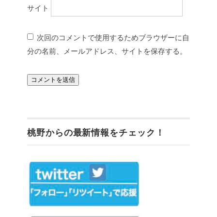
サイト
次回のコメントで使用するためブラウザーに自
分の名前、メールアドレス、サイトを保存する。
桃野からの最新情報をチェック！