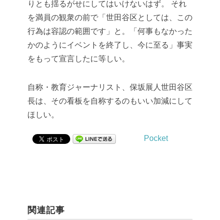
りとも揺るがせにしてはいけないはず。
それ
を満員の観衆の前で「世田谷区としては、この
行為は容認の範囲です」と。「何事もなかった
かのようにイベントを終了し、今に至る」事実
をもって宣言したに等しい。
自称・教育ジャーナリスト、保坂展人世田谷区
長は、その看板を自称するのもいい加減にして
ほしい。
Pocket
関連記事