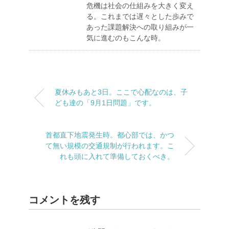
危機は社会の仕組みを大きく変え
る。これまでは遅々とした歩みで
あった課題解決への取り組みが一
気に進むのもこんな時。
夏休みもあと3日。ここで心配なのは、子
ども達の「9月1日問題」です。
首都直下地震発生時。都心部では、かつ
て無い規模の交通規制が行われます。こ
れも頭に入れて準備しておくべき。
コメントを残す