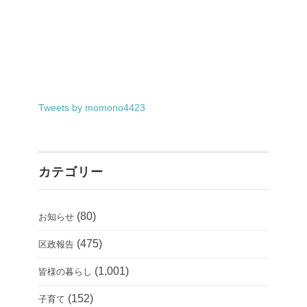
Tweets by momono4423
カテゴリー
(80)
お知らせ
(475)
区政報告
(1,001)
皆様の暮らし
(152)
子育て