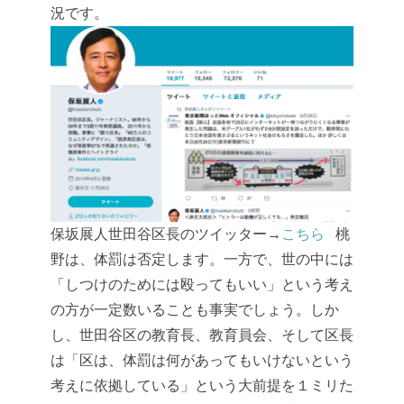
況です。
保坂展人世田谷区長のツイッター→
こちら
桃
野は、体罰は否定します。一方で、世の中には
「しつけのためには殴ってもいい」という考え
の方が一定数いることも事実でしょう。しか
し、世田谷区の教育長、教育員会、そして区長
は「区は、体罰は何があってもいけないという
考えに依拠している」という大前提を１ミリた