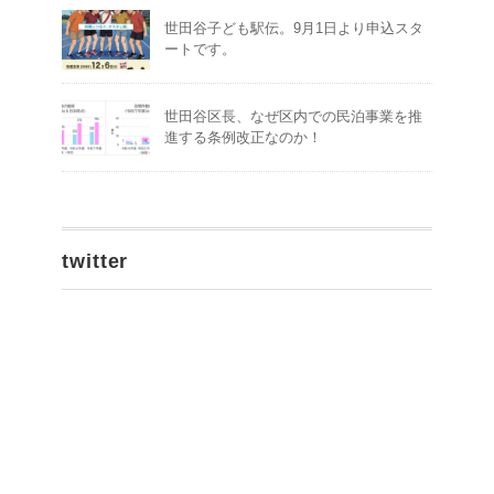
世田谷子ども駅伝。9月1日より申込スタ
ートです。
世田谷区長、なぜ区内での民泊事業を推
進する条例改正なのか！
twitter