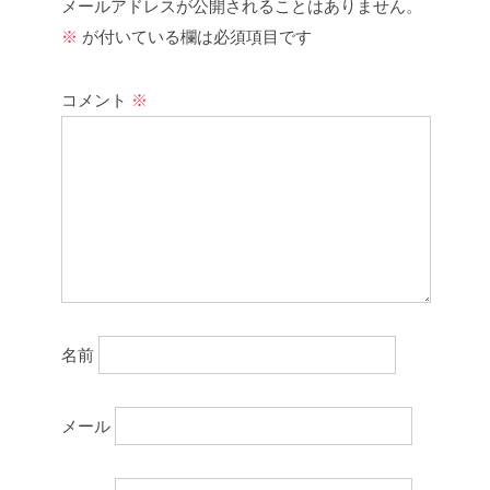
メールアドレスが公開されることはありません。
※
が付いている欄は必須項目です
コメント
※
名前
メール