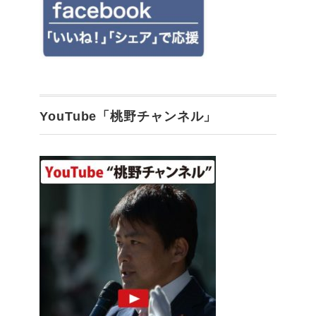
YouTube「桃野チャンネル」