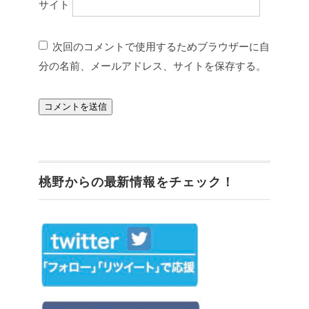
サイト
次回のコメントで使用するためブラウザーに自
分の名前、メールアドレス、サイトを保存する。
桃野からの最新情報をチェック！