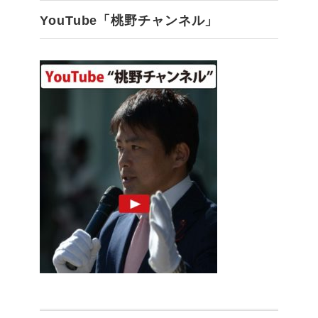
YouTube「桃野チャンネル」