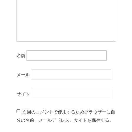
名前
メール
サイト
次回のコメントで使用するためブラウザーに自
分の名前、メールアドレス、サイトを保存する。