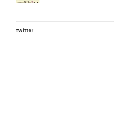
twitter