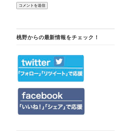
桃野からの最新情報をチェック！