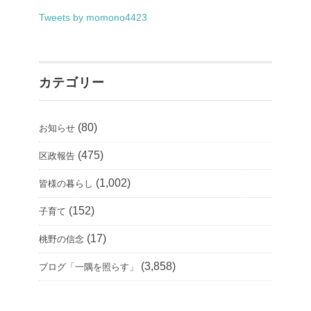
Tweets by momono4423
カテゴリー
(80)
お知らせ
(475)
区政報告
(1,002)
皆様の暮らし
(152)
子育て
(17)
桃野の信念
(3,858)
ブログ「一隅を照らす」