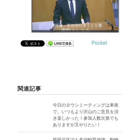
Pocket
関連記事
今日のタウンミーティングは車座
で。いつもより沢山のご意見を頂
き楽しかった！参加人数次第でも
ありますが又やりたい！
世田谷区でも多頭飼育崩壊、動物