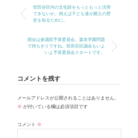
世田谷区内の文化財をもっともっと活用
できないか。例えば子ども達が郷土の歴
史を知るために。
国会は参議院予算委員会。森友学園問題
で持ちきりですね。世田谷区議会もいよ
いよ予算委員会スタートです。
コメントを残す
メールアドレスが公開されることはありません。
※
が付いている欄は必須項目です
コメント
※