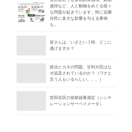
虐待など、人と動物をめぐる様々
な問題が起きています。時に近隣
住民に多大な影響を与える事例
も。
皆さんは、いざという時、どこに
逃げますか？
政治とカネの問題。甘利大臣はな
ぜ追及されているのか？（ワナと
言う人もいるらしい。。。）
世田谷区の放射線量測定（シンチ
レーションサーベイメータ）