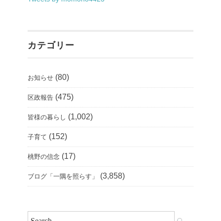
カテゴリー
(80)
お知らせ
(475)
区政報告
(1,002)
皆様の暮らし
(152)
子育て
(17)
桃野の信念
(3,858)
ブログ「一隅を照らす」