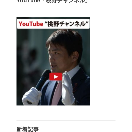
YouTube「桃野チャンネル」
新着記事