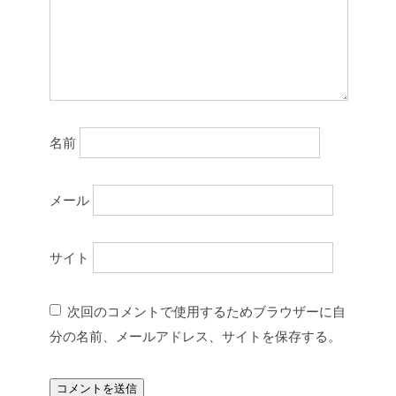
名前
メール
サイト
次回のコメントで使用するためブラウザーに自
分の名前、メールアドレス、サイトを保存する。