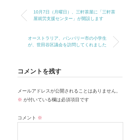
10月7日（月曜日）、三軒茶屋に「三軒茶
屋就労支援センター」が開設します
オーストラリア、バンバリー市の小学生
が、世田谷区議会を訪問してくれました
コメントを残す
メールアドレスが公開されることはありません。
※
が付いている欄は必須項目です
コメント
※