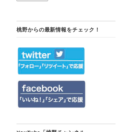
桃野からの最新情報をチェック！