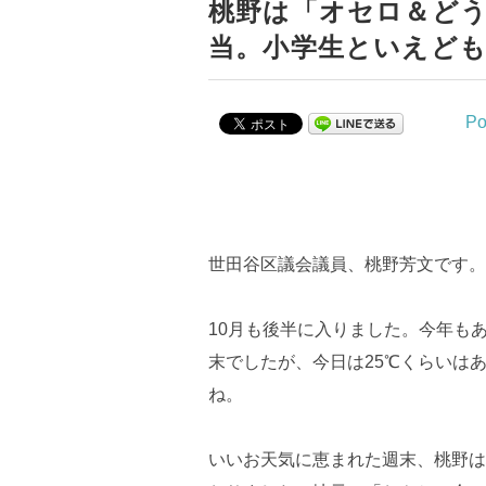
桃野は「オセロ＆ど
当。小学生といえど
Po
世田谷区議会議員、桃野芳文です。
10月も後半に入りました。今年も
末でしたが、今日は25℃くらいは
ね。
いいお天気に恵まれた週末、桃野は