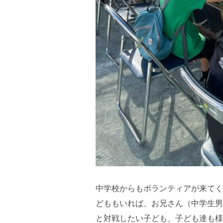
中学校からもボランティアが来てく
どももいれば、お兄さん（中学生男
と対戦したい子ども、子ども達も様