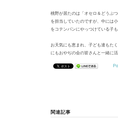
桃野が居たのは「オセロ＆どうぶつ
を担当していたのですが、中には小
をコテンパンにやっつけている子も
お天気にも恵まれ、子ども達もたく
にもおやぢの会の皆さんと一緒に活
Po
関連記事