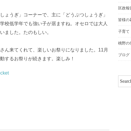
区政報
しょうぎ」コーナーで、主に「どうぶつしょうぎ」
皆様の
学校低学年でも強い子が居ますね。オセロでは大人
子育て
いました。たのもしい。
桃野の
さん来てくれて、楽しいお祭りになりました。11月
ブログ
動するお祭りが続きます。楽しみ！
cket