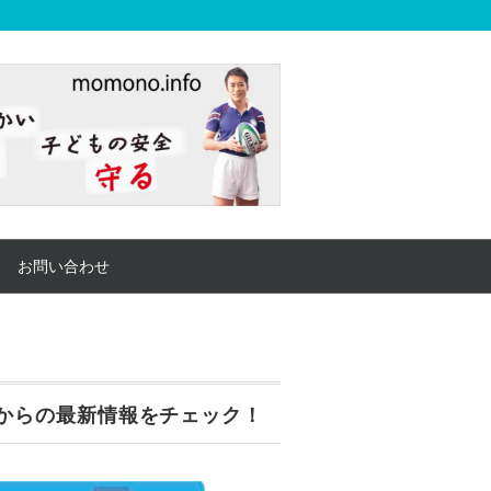
お問い合わせ
からの最新情報をチェック！