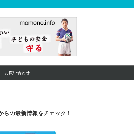
お問い合わせ
からの最新情報をチェック！