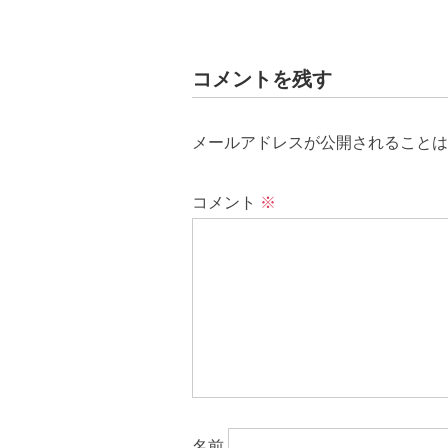
コメントを残す
メールアドレスが公開されることは
コメント
※
名前