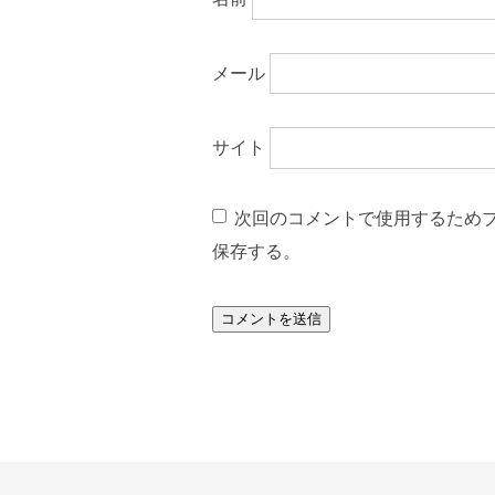
メール
サイト
次回のコメントで使用するため
保存する。