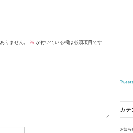
ありません。
※
が付いている欄は必須項目です
Tweet
カテ
お知ら