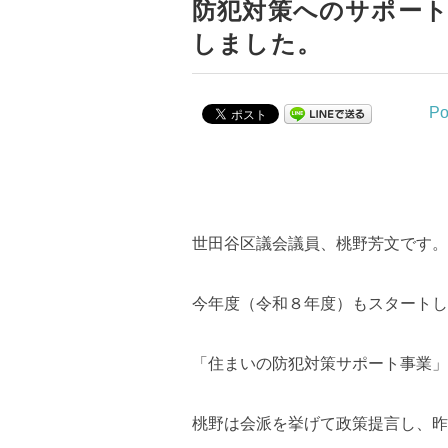
防犯対策へのサポート
しました。
Po
世田谷区議会議員、桃野芳文です。
今年度（令和８年度）もスタートし
「住まいの防犯対策サポート事業」
桃野は会派を挙げて政策提言し、昨