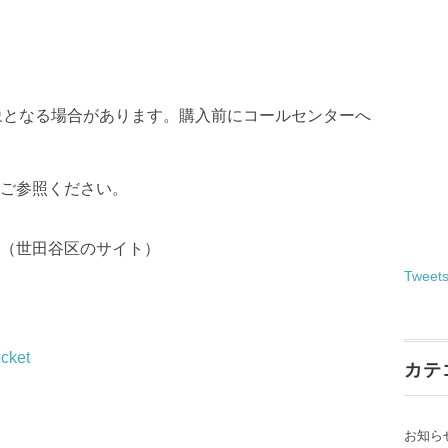
象となる場合があります。購入前にコールセンターへ
ご参照ください。
（世田谷区のサイト）
Tweet
cket
カテ
お知ら