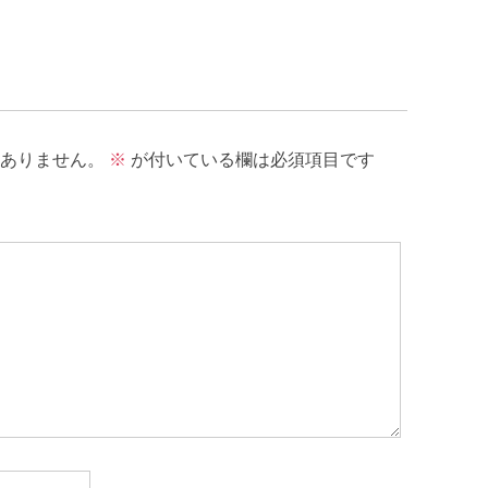
ありません。
※
が付いている欄は必須項目です