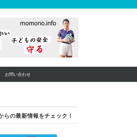
お問い合わせ
からの最新情報をチェック！