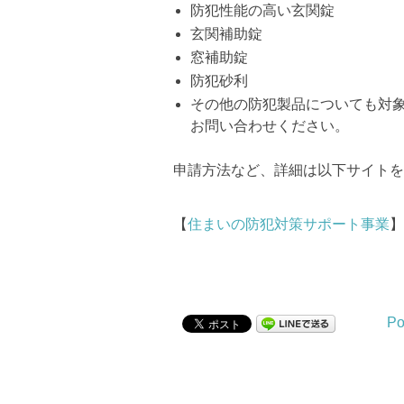
防犯性能の高い玄関錠
玄関補助錠
窓補助錠
防犯砂利
その他の防犯製品についても対
お問い合わせください。
申請方法など、詳細は以下サイトを
【
住まいの防犯対策サポート事業
】
Po