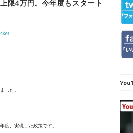
上限4万円。今年度もスタート
cket
Yo
ました。
年度、実現した政策です。