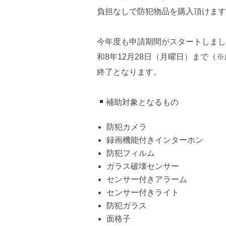
負担なしで防犯物品を購入頂けます
今年度も申請期間がスタートしまし
和8年12月28日（月曜日）まで
終了となります。
補助対象となるもの
防犯カメラ
録画機能付きインターホン
防犯フィルム
ガラス破壊センサー
センサー付きアラーム
センサー付きライト
防犯ガラス
面格子