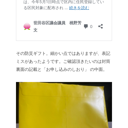
その防災ギフト。細かい点ではありますが、表記
ミスがあったようです。ご確認頂きたいのは封筒
裏面の記載と「お申し込みのしおり」 の中面。