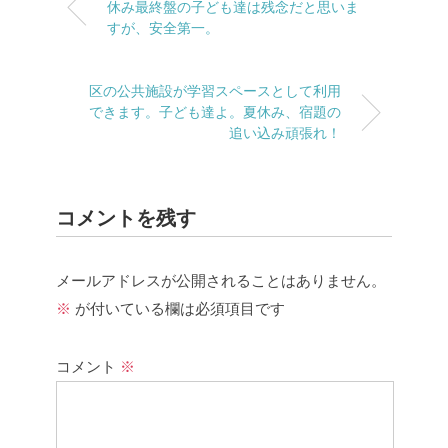
休み最終盤の子ども達は残念だと思いま
すが、安全第一。
区の公共施設が学習スペースとして利用
できます。子ども達よ。夏休み、宿題の
追い込み頑張れ！
コメントを残す
メールアドレスが公開されることはありません。
※
が付いている欄は必須項目です
コメント
※