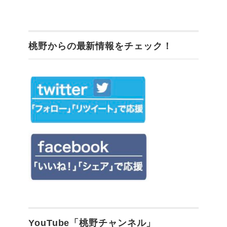
桃野からの最新情報をチェック！
YouTube「桃野チャンネル」