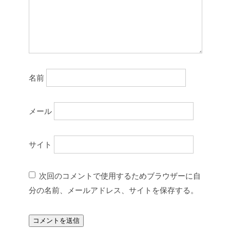
名前
メール
サイト
次回のコメントで使用するためブラウザーに自
分の名前、メールアドレス、サイトを保存する。