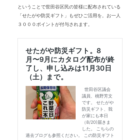
ということで世田谷区民の皆様に配布されている
「せたがや防災ギフト」もぜひご活用を。お一人
３０００ポイントが付与されます。