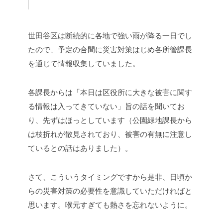
世田谷区は断続的に各地で強い雨が降る一日でし
たので、予定の合間に災害対策はじめ各所管課長
を通じて情報収集していました。
各課長からは「本日は区役所に大きな被害に関す
る情報は入ってきていない」旨の話を聞いてお
り、先ずはほっとしています（公園緑地課長から
は枝折れが散見されており、被害の有無に注意し
ているとの話はありました）。
さて、こういうタイミングですから是非、日頃か
らの災害対策の必要性を意識していただければと
思います。喉元すぎても熱さを忘れないように。