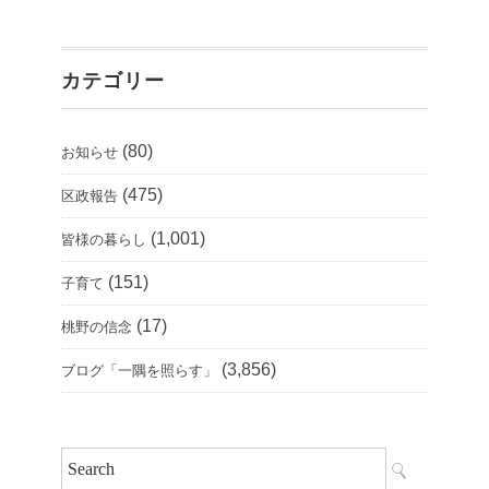
カテゴリー
(80)
お知らせ
(475)
区政報告
(1,001)
皆様の暮らし
(151)
子育て
(17)
桃野の信念
(3,856)
ブログ「一隅を照らす」