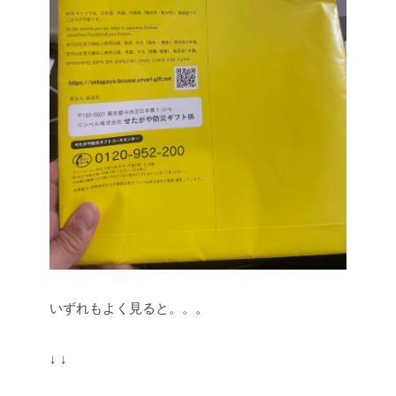
いずれもよく見ると。。。
↓
↓