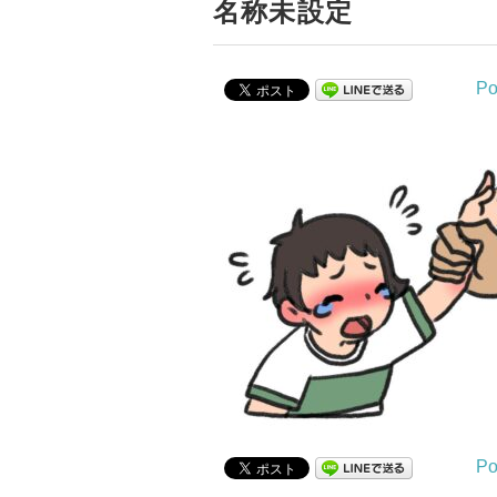
名称未設定
Po
Po