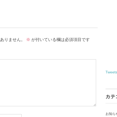
ありません。
※
が付いている欄は必須項目です
Tweet
カテ
お知ら