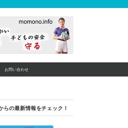
お問い合わせ
からの最新情報をチェック！