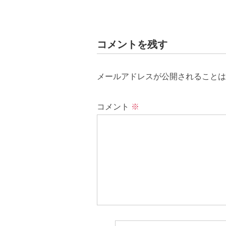
コメントを残す
メールアドレスが公開されることは
コメント
※