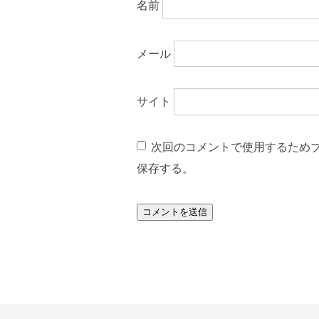
名前
メール
サイト
次回のコメントで使用するため
保存する。