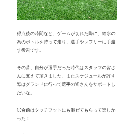
得点後の時間など、ゲームが切れた際に、給水の
為のボトルを持って走り、選手やレフリーに手渡
す役割です。
その昔、自分が選手だった時代はスタッフの皆さ
んに支えて頂きました。またスケジュールが許す
際はグランドに行って選手の皆さんをサポートし
たいな。
試合前はタッチフットにも混ぜてもらって楽しか
った！