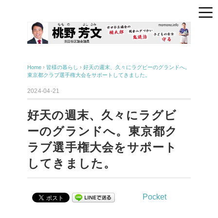
Home
›
皆様の暮らし
›
好天の週末、久々にラグビーのグランドへ。
東京都クラブ選手権大会をサポートしてきました。
2024-04-21
好天の週末、久々にラグビ
ーのグランドへ。東京都ク
ラブ選手権大会をサポート
してきました。
Pocket