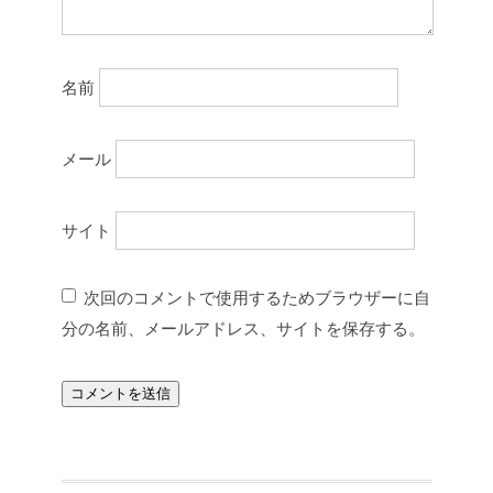
名前
メール
サイト
次回のコメントで使用するためブラウザーに自
分の名前、メールアドレス、サイトを保存する。