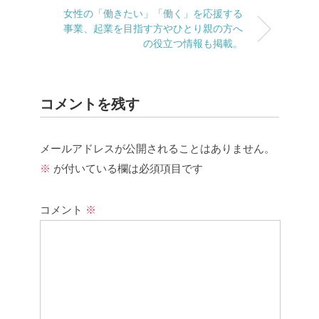
女性の「働きたい」「働く」を応援する
事業、起業を目指す方やひとり親の方へ
の役立つ情報も掲載。
コメントを残す
メールアドレスが公開されることはありません。
※
が付いている欄は必須項目です
コメント
※