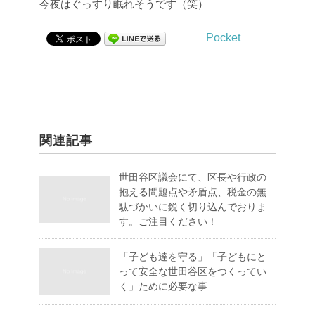
今夜はぐっすり眠れそうです（笑）
Pocket
関連記事
世田谷区議会にて、区長や行政の
抱える問題点や矛盾点、税金の無
駄づかいに鋭く切り込んでおりま
す。ご注目ください！
「子ども達を守る」「子どもにと
って安全な世田谷区をつくってい
く」ために必要な事