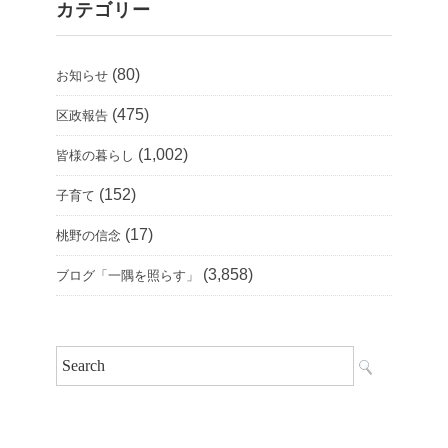
カテゴリー
(80)
お知らせ
(475)
区政報告
(1,002)
皆様の暮らし
(152)
子育て
(17)
桃野の信念
(3,858)
ブログ「一隅を照らす」