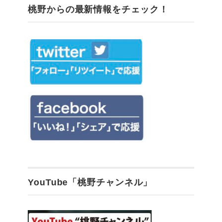
桃野からの最新情報をチェック！
YouTube「桃野チャンネル」