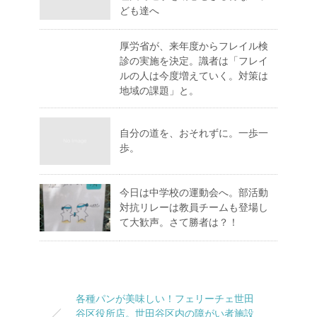
ども達へ
厚労省が、来年度からフレイル検
診の実施を決定。識者は「フレイ
ルの人は今度増えていく。対策は
地域の課題」と。
自分の道を、おそれずに。一歩一
歩。
今日は中学校の運動会へ。部活動
対抗リレーは教員チームも登場し
て大歓声。さて勝者は？！
各種パンが美味しい！フェリーチェ世田
谷区役所店。世田谷区内の障がい者施設