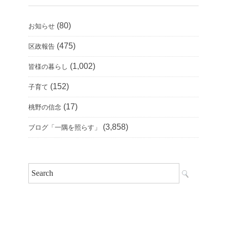
(80)
お知らせ
(475)
区政報告
(1,002)
皆様の暮らし
(152)
子育て
(17)
桃野の信念
(3,858)
ブログ「一隅を照らす」