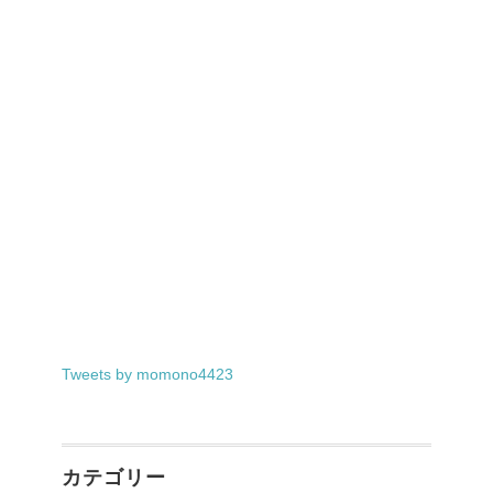
Tweets by momono4423
カテゴリー