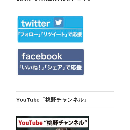
YouTube「桃野チャンネル」