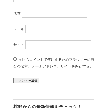
名前
メール
サイト
次回のコメントで使用するためブラウザーに自
分の名前、メールアドレス、サイトを保存する。
桃野からの最新情報をチェック！