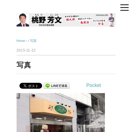
Home
› ›
写真
2015-11-22
写真
Pocket