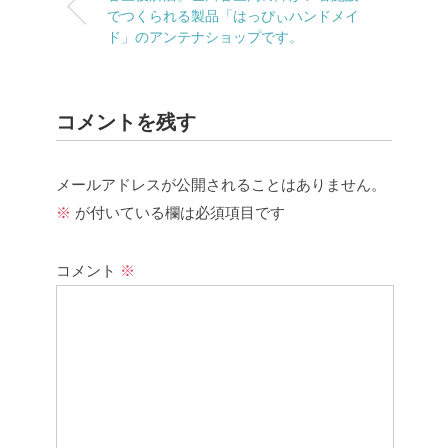
でつくられる製品「はっぴぃハンドメイ
ド」のアンテナショップです。
コメントを残す
メールアドレスが公開されることはありません。
※
が付いている欄は必須項目です
コメント
※