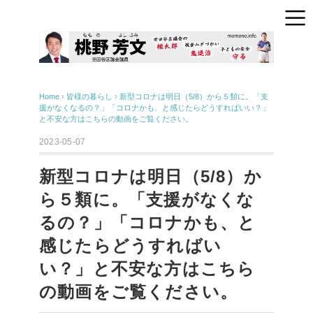
Home
›
皆様の暮らし
›
新型コロナは明日（5/8）から５類に。「支
援がなくなるの？」「コロナかも、と感じたらどうすればいい？」
と不安な方はこちらの動画をご覧ください。
2023-05-07
新型コロナは明日（5/8）か
ら５類に。「支援がなくな
るの？」「コロナかも、と
感じたらどうすればい
い？」と不安な方はこちら
の動画をご覧ください。