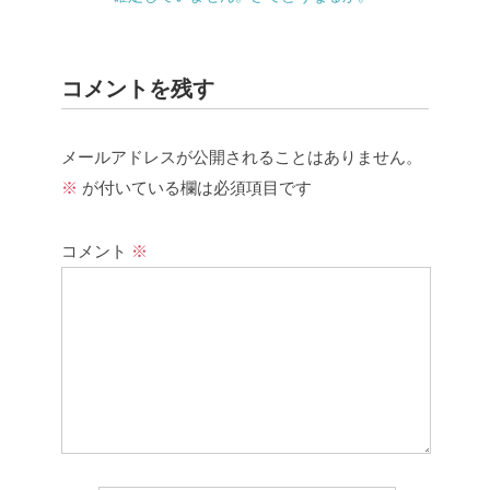
コメントを残す
メールアドレスが公開されることはありません。
※
が付いている欄は必須項目です
コメント
※