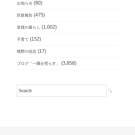
(80)
お知らせ
(475)
区政報告
(1,002)
皆様の暮らし
(152)
子育て
(17)
桃野の信念
(3,858)
ブログ「一隅を照らす」