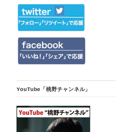
YouTube「桃野チャンネル」