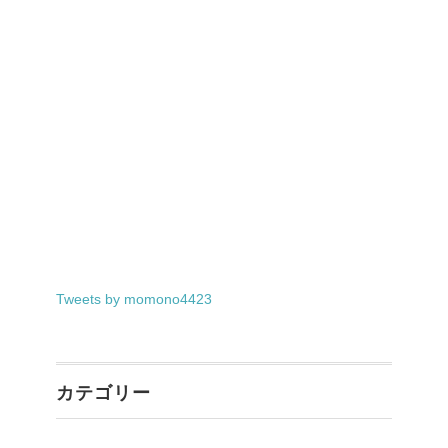
Tweets by momono4423
カテゴリー