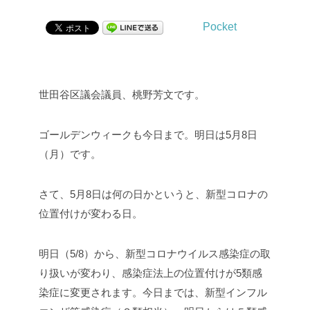
Pocket
世田谷区議会議員、桃野芳文です。
ゴールデンウィークも今日まで。明日は5月8日
（月）です。
さて、5月8日は何の日かというと、新型コロナの
位置付けが変わる日。
明日（5/8）から、新型コロナウイルス感染症の取
り扱いが変わり、感染症法上の位置付けが5類感
染症に変更されます。今日までは、新型インフル