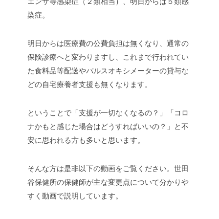
エンザ等感染症（２類相当）、明日からは５類感
染症。
明日からは医療費の公費負担は無くなり、通常の
保険診療へと変わりますし、これまで行われてい
た食料品等配送やパルスオキシメーターの貸与な
どの自宅療養者支援も無くなります。
ということで「支援が一切なくなるの？」「コロ
ナかもと感じた場合はどうすればいいの？」と不
安に思われる方も多いと思います。
そんな方は是非以下の動画をご覧ください。世田
谷保健所の保健師が主な変更点について分かりや
すく動画で説明しています。