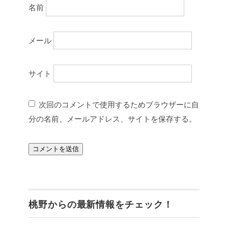
名前
メール
サイト
次回のコメントで使用するためブラウザーに自
分の名前、メールアドレス、サイトを保存する。
桃野からの最新情報をチェック！