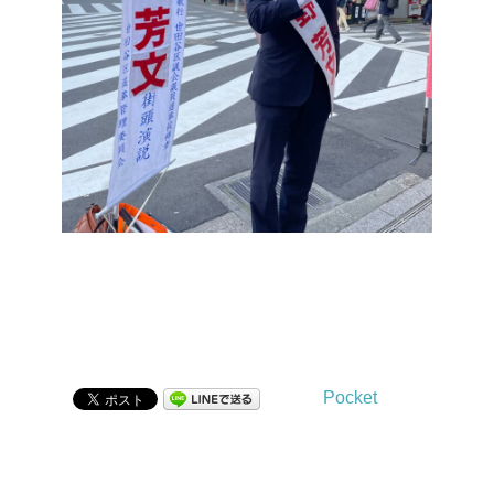
Pocket