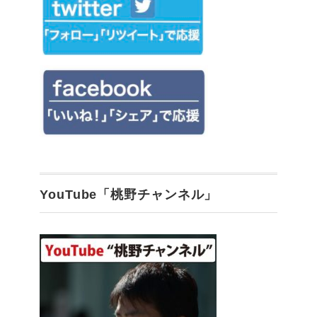
YouTube「桃野チャンネル」