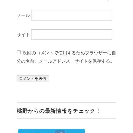
メール
サイト
次回のコメントで使用するためブラウザーに自
分の名前、メールアドレス、サイトを保存する。
桃野からの最新情報をチェック！