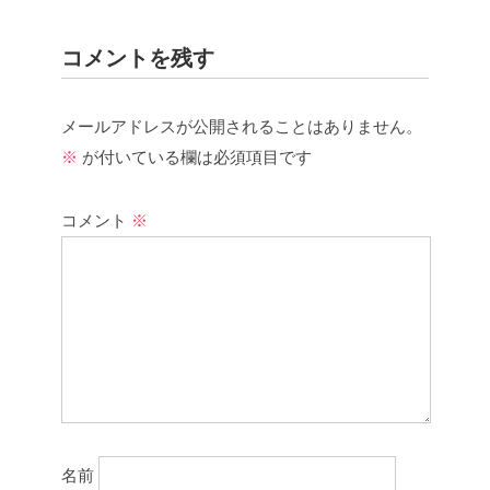
コメントを残す
メールアドレスが公開されることはありません。
※
が付いている欄は必須項目です
コメント
※
名前