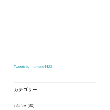
Tweets by momono4423
カテゴリー
(80)
お知らせ