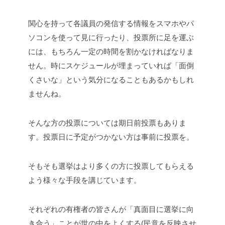
関心を持って各議員の発信する情報をスマホやパ
ソコンを使って見に行ったり、投票所に足を運ぶ
には、もちろん一定の時間を割かなければなりま
せん。時にスケジュールが埋まっていれば「面倒
くさいな」という気分になることもあるかもしれ
ませんね。
そんな方の投票については期日前投票もありま
す。投票日に予定がつかない方は事前に投票を。
そもそも選挙はより多くの方に投票してもらえる
よう様々な手段を講じています。
それぞれの有権者の皆さんが「真面目に選挙に向
き合う」ことが世の中をよくする(民意を反映させ