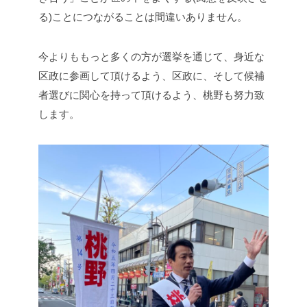
る)ことにつながることは間違いありません。
今よりももっと多くの方が選挙を通じて、身近な
区政に参画して頂けるよう、区政に、そして候補
者選びに関心を持って頂けるよう、桃野も努力致
します。