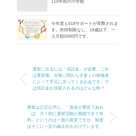
110年前の小学校
今年度も018サポートが実際されま
す。所得制限なし、18歳以下、一
人月額5000円です。
選挙に出るには「供託金」が必要。これ
は選挙後、当落に関わらず多くの候補者
にとって手元に戻ってくるお金です。で
は供託金が没収されるのはどんな時？
選挙は公正公平に。「資金が豊富であれ
ば、大々的に選挙活動が展開できて有
利」というのは一面の真実ですが、制度
はそこに一定の歯止めをかけています。