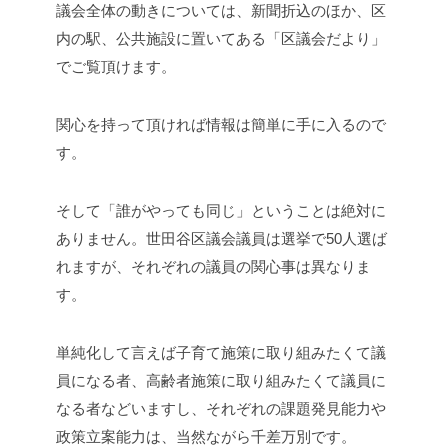
議会全体の動きについては、新聞折込のほか、区
内の駅、公共施設に置いてある「区議会だより」
でご覧頂けます。
関心を持って頂ければ情報は簡単に手に入るので
す。
そして「誰がやっても同じ」ということは絶対に
ありません。世田谷区議会議員は選挙で50人選ば
れますが、それぞれの議員の関心事は異なりま
す。
単純化して言えば子育て施策に取り組みたくて議
員になる者、高齢者施策に取り組みたくて議員に
なる者などいますし、それぞれの課題発見能力や
政策立案能力は、当然ながら千差万別です。