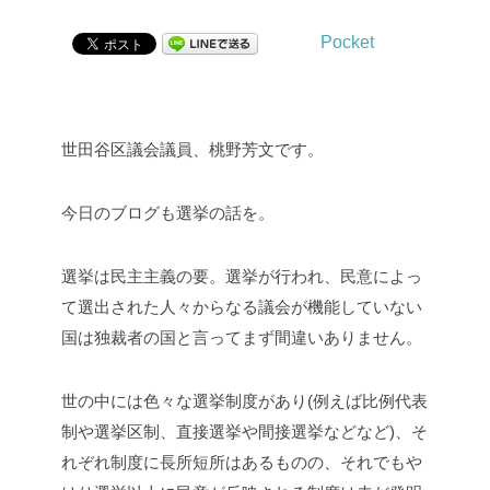
Pocket
世田谷区議会議員、桃野芳文です。
今日のブログも選挙の話を。
選挙は民主主義の要。選挙が行われ、民意によっ
て選出された人々からなる議会が機能していない
国は独裁者の国と言ってまず間違いありません。
世の中には色々な選挙制度があり(例えば比例代表
制や選挙区制、直接選挙や間接選挙などなど)、そ
れぞれ制度に長所短所はあるものの、それでもや