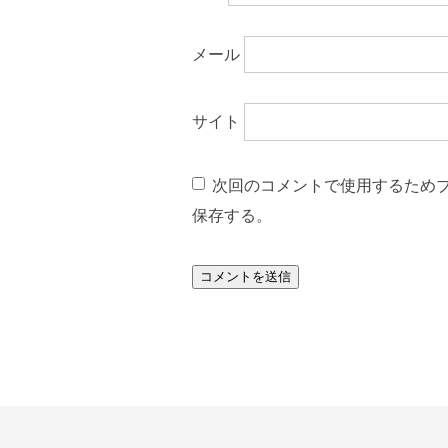
メール
サイト
次回のコメントで使用するため
保存する。