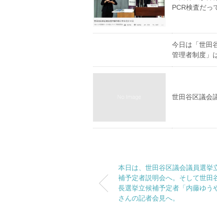
PCR検査だっ
今日は「世田
管理者制度」
世田谷区議会
本日は、世田谷区議会議員選挙
補予定者説明会へ。そして世田
長選挙立候補予定者「内藤ゆう
さんの記者会見へ。