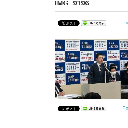
IMG_9196
Po
Po