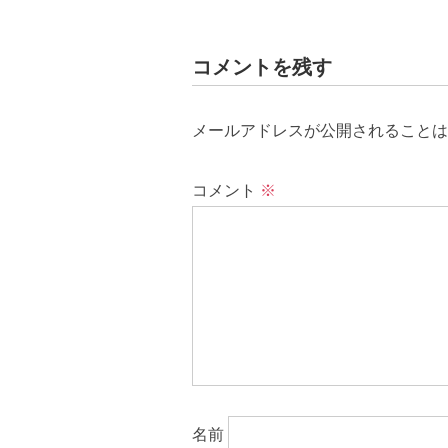
コメントを残す
メールアドレスが公開されることは
コメント
※
名前