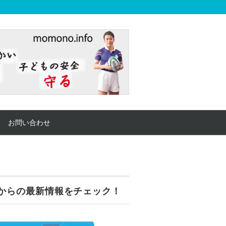
お問い合わせ
からの最新情報をチェック！