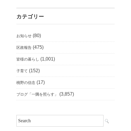
カテゴリー
(80)
お知らせ
(475)
区政報告
(1,001)
皆様の暮らし
(152)
子育て
(17)
桃野の信念
(3,857)
ブログ「一隅を照らす」