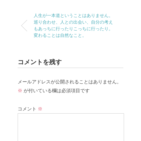
人生が一本道ということはありません。
巡り合わせ、人との出会い、自分の考え
もあっちに行ったりこっちに行ったり。
変わることは自然なこと。
コメントを残す
メールアドレスが公開されることはありません。
※
が付いている欄は必須項目です
コメント
※