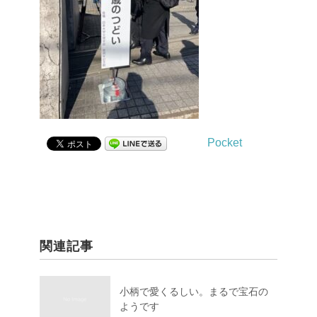
Pocket
関連記事
小柄で愛くるしい。まるで宝石の
ようです