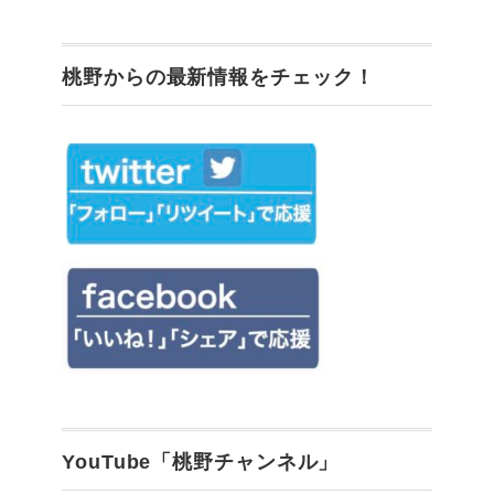
桃野からの最新情報をチェック！
YouTube「桃野チャンネル」