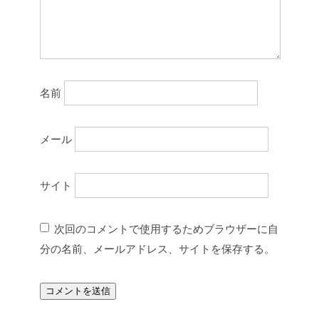
名前
メール
サイト
次回のコメントで使用するためブラウザーに自
分の名前、メールアドレス、サイトを保存する。