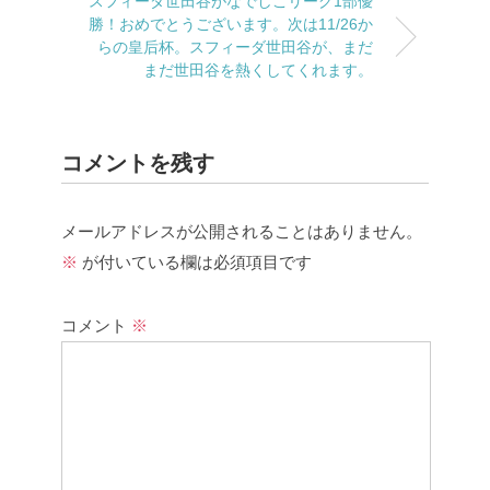
スフィーダ世田谷がなでしこリーグ1部優
勝！おめでとうございます。次は11/26か
らの皇后杯。スフィーダ世田谷が、まだ
まだ世田谷を熱くしてくれます。
コメントを残す
メールアドレスが公開されることはありません。
※
が付いている欄は必須項目です
コメント
※