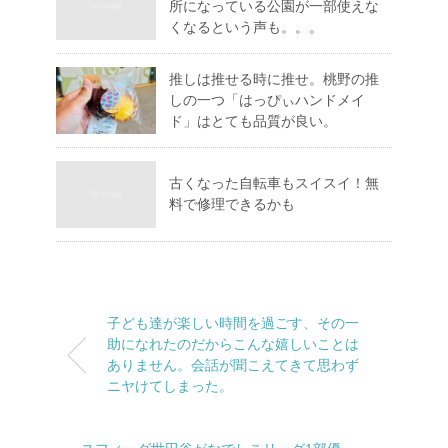
所になっている公園が一部使えな
くなるという声も。。。
推しは推せる時に推せ。桃野の推
しの一つ「はっぴぃハンドメイ
ド」はとても品質が良い。
古くなった自転車もスイスイ！無
料で修理できるかも
子ども達が楽しい時間を過ごす、その一
助になれたのだからこんな嬉しいことは
ありません。会話が聞こえてきて思わず
ニヤけてしまった。