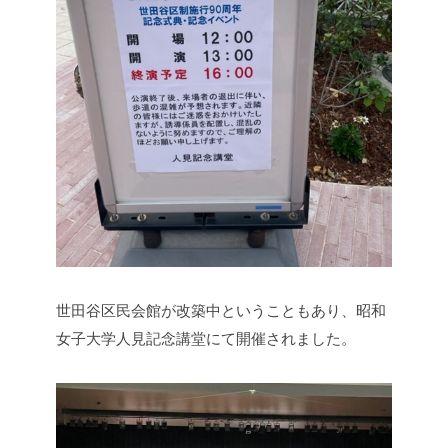
世田谷区民会館が改築中ということもあり、昭和
女子大学人見記念講堂にて開催されました。