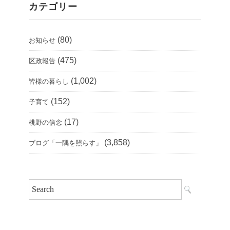
カテゴリー
(80)
お知らせ
(475)
区政報告
(1,002)
皆様の暮らし
(152)
子育て
(17)
桃野の信念
(3,858)
ブログ「一隅を照らす」