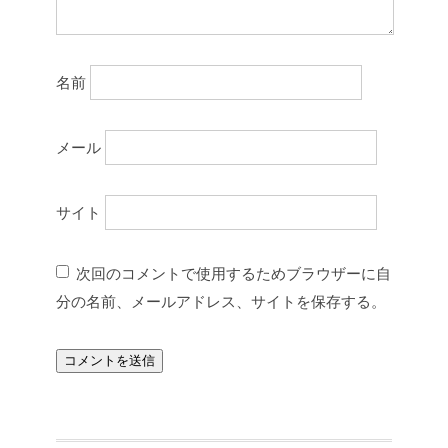
名前
メール
サイト
次回のコメントで使用するためブラウザーに自
分の名前、メールアドレス、サイトを保存する。