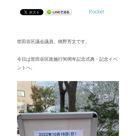
Pocket
世田谷区議会議員、桃野芳文です。
今日は世田谷区政施行90周年記念式典・記念イベ
ントへ。