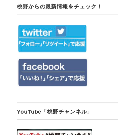
桃野からの最新情報をチェック！
YouTube「桃野チャンネル」