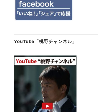
YouTube「桃野チャンネル」