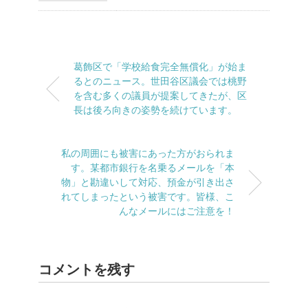
葛飾区で「学校給食完全無償化」が始ま
るとのニュース。世田谷区議会では桃野
を含む多くの議員が提案してきたが、区
長は後ろ向きの姿勢を続けています。
私の周囲にも被害にあった方がおられま
す。某都市銀行を名乗るメールを「本
物」と勘違いして対応、預金が引き出さ
れてしまったという被害です。皆様、こ
んなメールにはご注意を！
コメントを残す