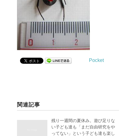
Pocket
関連記事
残り一週間の夏休み。遊び足りな
い子ども達も「まだ自由研究をや
ってない」という子ども達も楽し