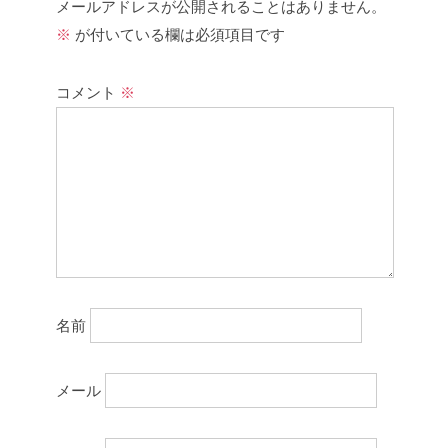
メールアドレスが公開されることはありません。
※
が付いている欄は必須項目です
コメント
※
名前
メール