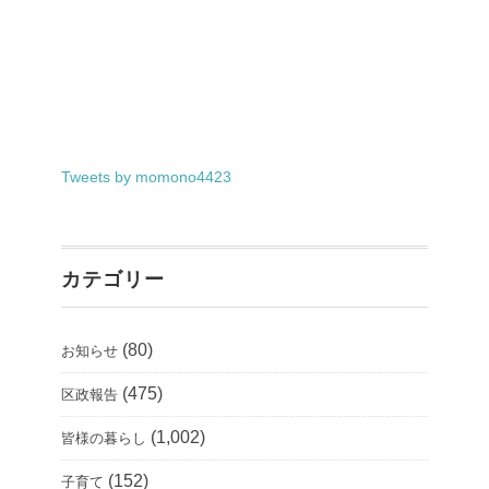
Tweets by momono4423
カテゴリー
(80)
お知らせ
(475)
区政報告
(1,002)
皆様の暮らし
(152)
子育て