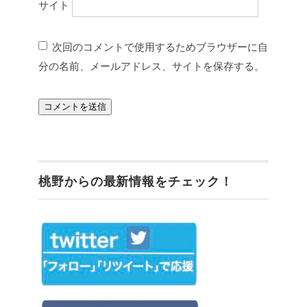
サイト
次回のコメントで使用するためブラウザーに自
分の名前、メールアドレス、サイトを保存する。
桃野からの最新情報をチェック！