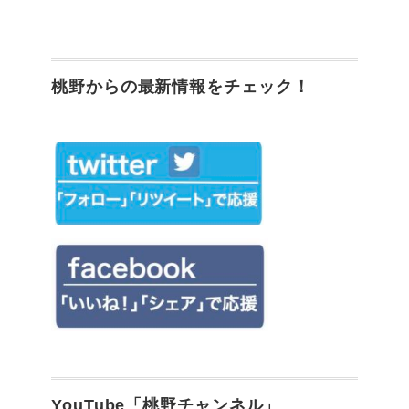
桃野からの最新情報をチェック！
YouTube「桃野チャンネル」