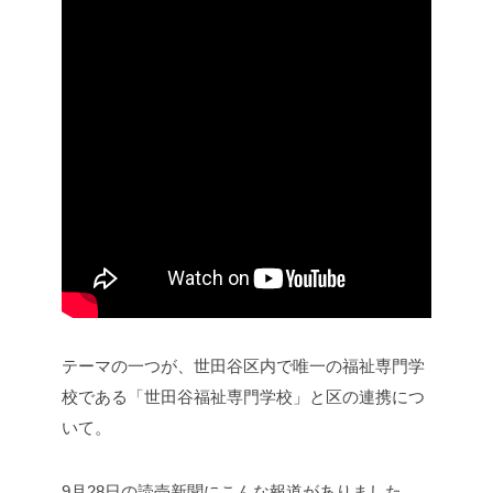
テーマの一つが、世田谷区内で唯一の福祉専門学
校である「世田谷福祉専門学校」と区の連携につ
いて。
9月28日の読売新聞にこんな報道がありました。