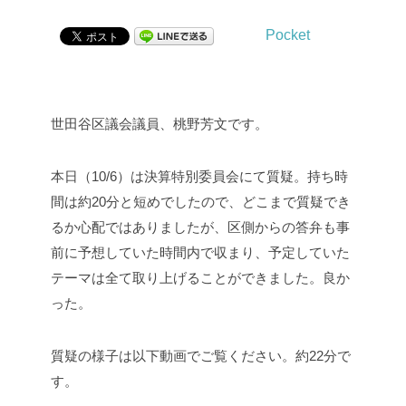
Pocket
世田谷区議会議員、桃野芳文です。
本日（10/6）は決算特別委員会にて質疑。持ち時
間は約20分と短めでしたので、どこまで質疑でき
るか心配ではありましたが、区側からの答弁も事
前に予想していた時間内で収まり、予定していた
テーマは全て取り上げることができました。良か
った。
質疑の様子は以下動画でご覧ください。約22分で
す。