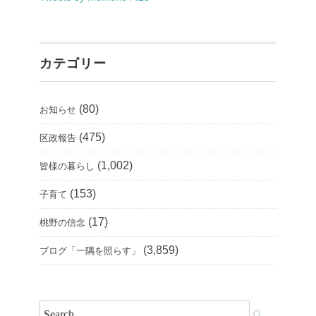
カテゴリー
(80)
お知らせ
(475)
区政報告
(1,002)
皆様の暮らし
(153)
子育て
(17)
桃野の信念
(3,859)
ブログ「一隅を照らす」