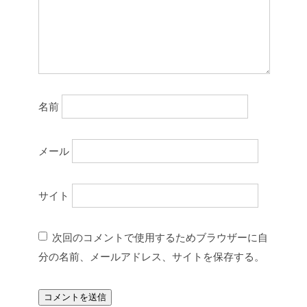
名前
メール
サイト
次回のコメントで使用するためブラウザーに自
分の名前、メールアドレス、サイトを保存する。