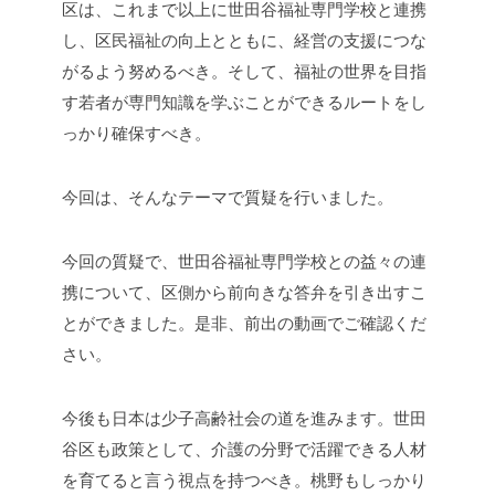
区は、これまで以上に世田谷福祉専門学校と連携
し、区民福祉の向上とともに、経営の支援につな
がるよう努めるべき。そして、福祉の世界を目指
す若者が専門知識を学ぶことができるルートをし
っかり確保すべき。
今回は、そんなテーマで質疑を行いました。
今回の質疑で、世田谷福祉専門学校との益々の連
携について、区側から前向きな答弁を引き出すこ
とができました。是非、前出の動画でご確認くだ
さい。
今後も日本は少子高齢社会の道を進みます。世田
谷区も政策として、介護の分野で活躍できる人材
を育てると言う視点を持つべき。桃野もしっかり