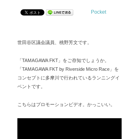
Pocket
世田谷区議会議員、桃野芳文です。
「TAMAGAWA FKT」をご存知でしょうか。
「TAMAGAWA FKT by Riverside Micro Race」を
コンセプトに多摩川で行われているランニングイ
ベントです。
こちらはプロモーションビデオ。かっこいい。