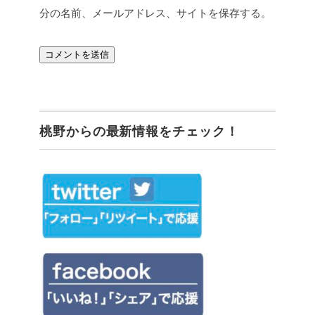
分の名前、メールアドレス、サイトを保存する。
桃野からの最新情報をチェック！