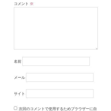
コメント
※
名前
メール
サイト
次回のコメントで使用するためブラウザーに自