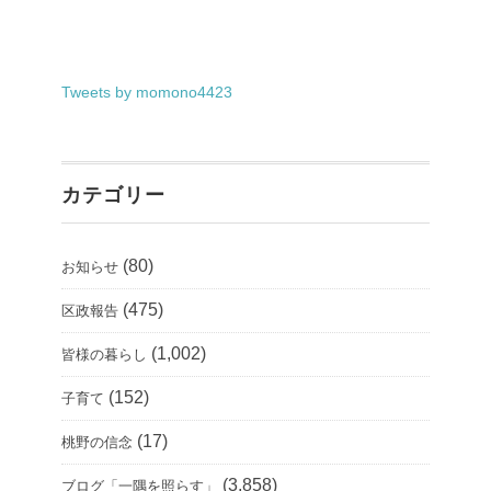
Tweets by momono4423
カテゴリー
(80)
お知らせ
(475)
区政報告
(1,002)
皆様の暮らし
(152)
子育て
(17)
桃野の信念
(3,858)
ブログ「一隅を照らす」