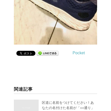
Pocket
関連記事
区道に名前をつけてください！あ
なたの名付けた名前が「○○通り」