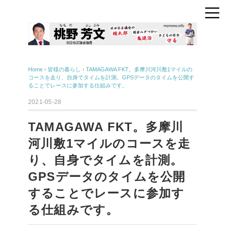
Home
›
皆様の暮らし
›
TAMAGAWA FKT。多摩川河川敷1マイルの
コースを走り、自身でタイムを計測。GPSデータのタイムを公開す
ることでレースに参加する仕組みです。
2021-05-28
TAMAGAWA FKT。多摩川
河川敷1マイルのコースを走
り、自身でタイムを計測。
GPSデータのタイムを公開
することでレースに参加す
る仕組みです。