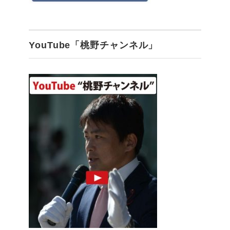
YouTube「桃野チャンネル」