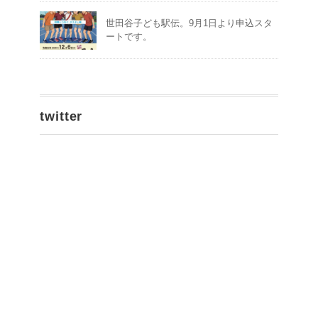
世田谷子ども駅伝。9月1日より申込スタ
ートです。
twitter