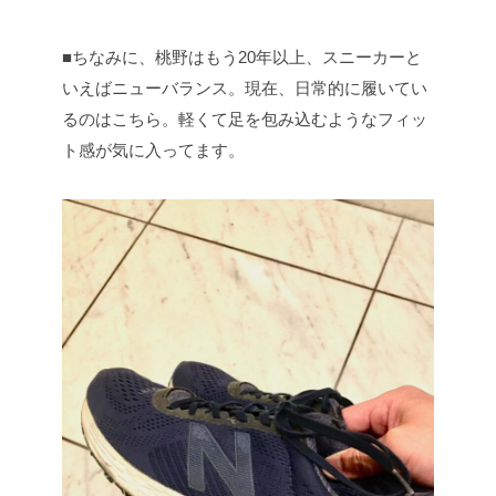
■ちなみに、桃野はもう20年以上、スニーカーと
いえばニューバランス。現在、日常的に履いてい
るのはこちら。軽くて足を包み込むようなフィッ
ト感が気に入ってます。