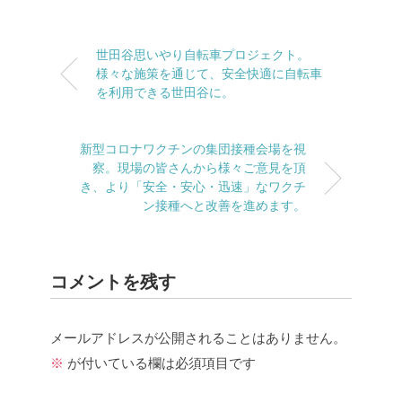
世田谷思いやり自転車プロジェクト。
様々な施策を通じて、安全快適に自転車
を利用できる世田谷に。
新型コロナワクチンの集団接種会場を視
察。現場の皆さんから様々ご意見を頂
き、より「安全・安心・迅速」なワクチ
ン接種へと改善を進めます。
コメントを残す
メールアドレスが公開されることはありません。
※
が付いている欄は必須項目です