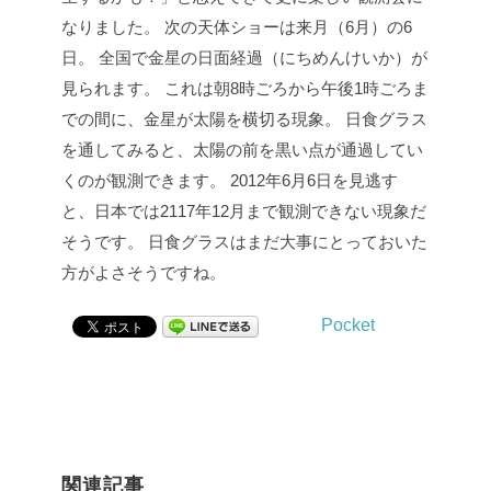
なりました。
次の天体ショーは来月（6月）の6
日。
全国で金星の日面経過（にちめんけいか）が
見られます。
これは朝8時ごろから午後1時ごろま
での間に、金星が太陽を横切る現象。
日食グラス
を通してみると、太陽の前を黒い点が通過してい
くのが観測できます。
2012年6月6日を見逃す
と、日本では2117年12月まで観測できない現象だ
そうです。
日食グラスはまだ大事にとっておいた
方がよさそうですね。
Pocket
関連記事