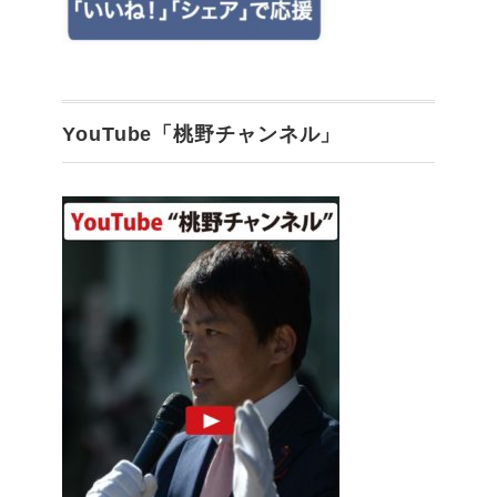
YouTube「桃野チャンネル」