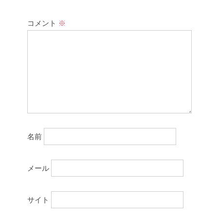
コメント
※
名前
メール
サイト