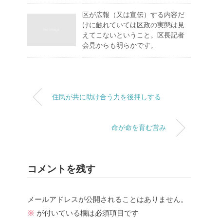
区が広報（又は宣伝）する内容だ
けに触れていては区政の実態は見
えてこないということ。区長記者
会見からも明らかです。
住民が共に助け合う力を後押しする
命が命を育む営み
コメントを残す
メールアドレスが公開されることはありません。
※
が付いている欄は必須項目です