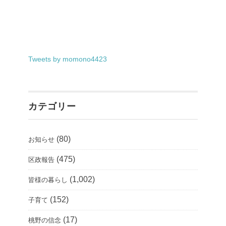
Tweets by momono4423
カテゴリー
(80)
お知らせ
(475)
区政報告
(1,002)
皆様の暮らし
(152)
子育て
(17)
桃野の信念