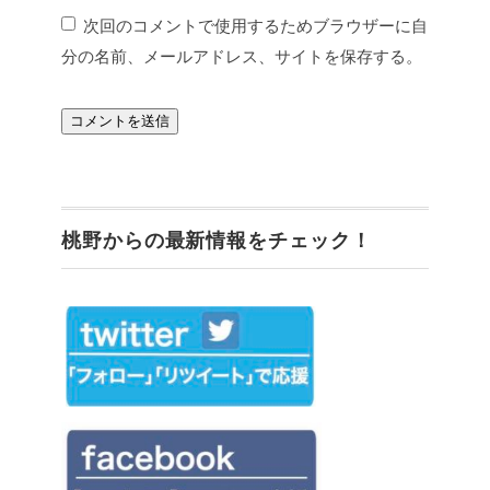
次回のコメントで使用するためブラウザーに自
分の名前、メールアドレス、サイトを保存する。
桃野からの最新情報をチェック！