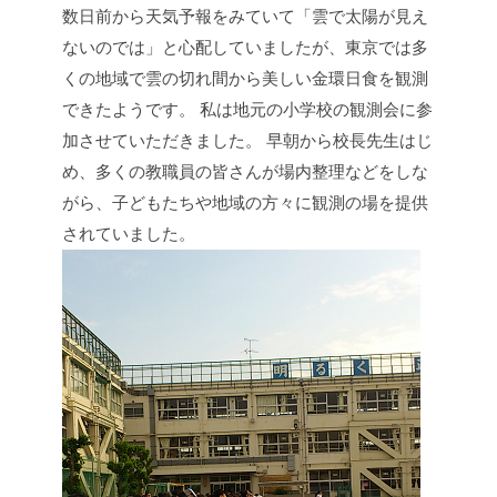
数日前から天気予報をみていて「雲で太陽が見え
ないのでは」と心配していましたが、東京では多
くの地域で雲の切れ間から美しい金環日食を観測
できたようです。
私は地元の小学校の観測会に参
加させていただきました。
早朝から校長先生はじ
め、多くの教職員の皆さんが場内整理などをしな
がら、子どもたちや地域の方々に観測の場を提供
されていました。