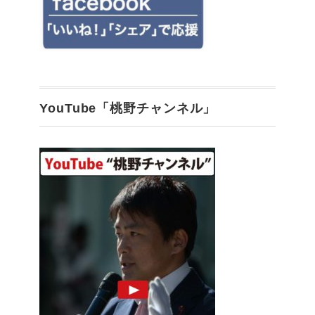
YouTube「桃野チャンネル」