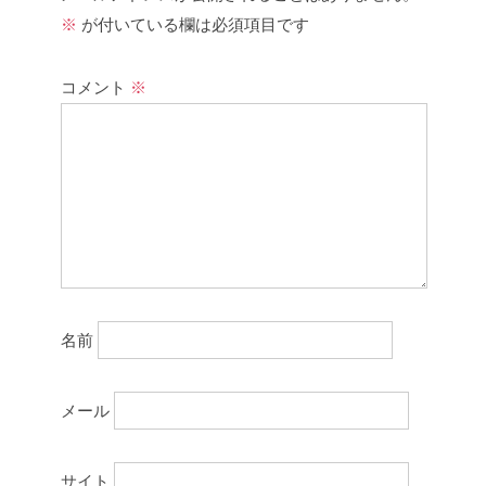
※
が付いている欄は必須項目です
コメント
※
名前
メール
サイト