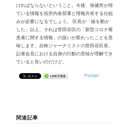
ければならないということ。今後、保健所が得
ている情報を役所内各部署と情報共有する仕組
みが必要になるでしょう。
区長が「線を動か
した」以上、それは世田谷区の「新型コロナ罹
患者に関する情報」の扱いが変わったことを意
味します。自称ジャーナリストの世田谷区長。
記者会見における自身の行動の意味が理解でき
ていると良いのだけど。
Pocket
関連記事