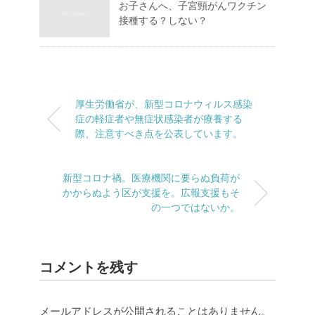
お子さんへ、子宮頸がんワクチン
接種する？しない？
厚生労働省が、新型コロナウィルス感染
症の軽症者や無症状感染者が療養する
際、注意すべき点を公表しています。
新型コロナ禍。医療機関に要らぬ負荷が
かからぬよう区が支援を。広報支援もそ
の一つではないか。
コメントを残す
メールアドレスが公開されることはありません。