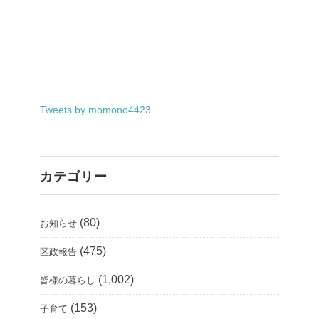
Tweets by momono4423
カテゴリー
(80)
お知らせ
(475)
区政報告
(1,002)
皆様の暮らし
(153)
子育て