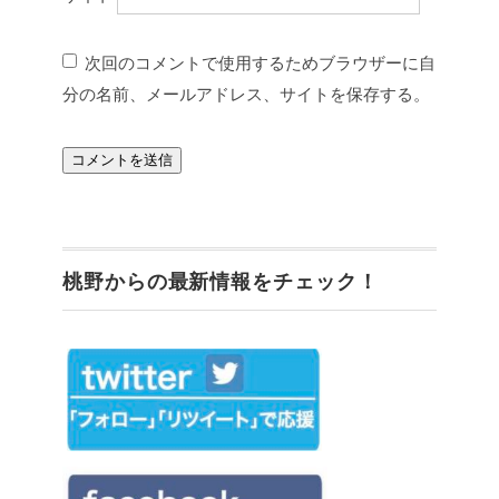
次回のコメントで使用するためブラウザーに自
分の名前、メールアドレス、サイトを保存する。
桃野からの最新情報をチェック！