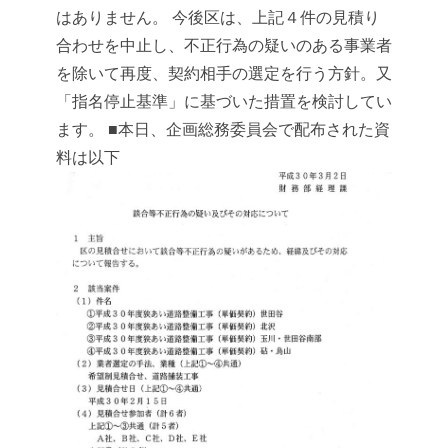
はありません。
今後区は、上記４件の見積り
合わせを中止し、不正行為の疑いのある事業者
を除いて再度、契約相手の選定を行う方針。又
「指名停止基準」に基づいた措置を検討してい
ます。
■本日、企画総務委員会で配布された資
料は以下