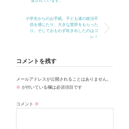
道されています。
小学生からのお手紙。子ども達の政治不
信を感じたり、大きな賛辞をもらった
り。そしておもわず吹き出したのはコ
レ！
コメントを残す
メールアドレスが公開されることはありません。
※
が付いている欄は必須項目です
コメント
※