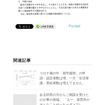
Pocket
関連記事
コロナ禍の中「就学援助」の申
請・認定者数は増。一方「生活保
護」受給者数は増えてません。
ある区民の方からご相談を受けた
のが事の発端。 「えー、保育所が
そんなことやっちゃダメでし