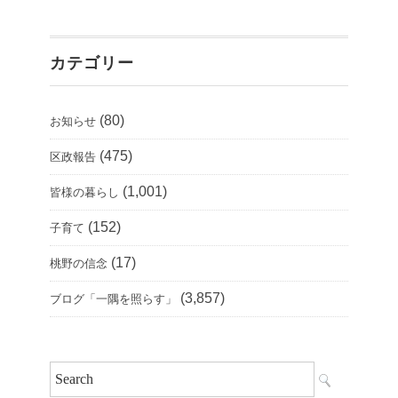
カテゴリー
(80)
お知らせ
(475)
区政報告
(1,001)
皆様の暮らし
(152)
子育て
(17)
桃野の信念
(3,857)
ブログ「一隅を照らす」