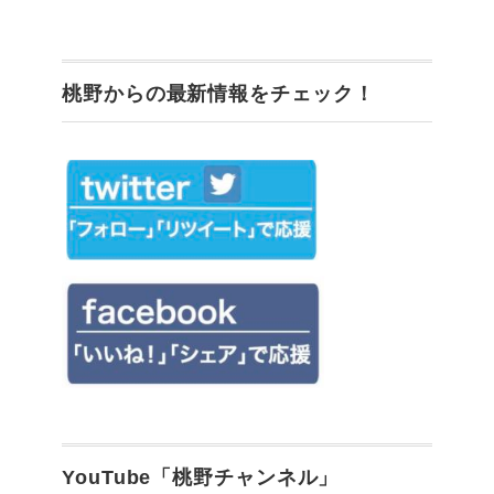
桃野からの最新情報をチェック！
YouTube「桃野チャンネル」