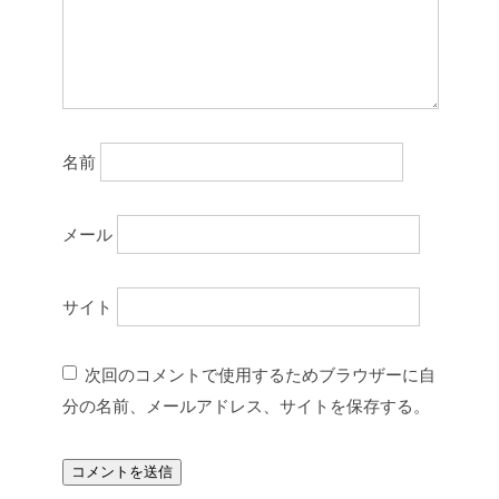
名前
メール
サイト
次回のコメントで使用するためブラウザーに自
分の名前、メールアドレス、サイトを保存する。