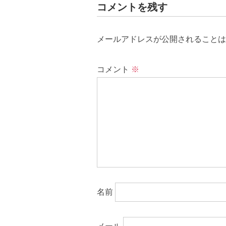
コメントを残す
メールアドレスが公開されることは
コメント
※
名前