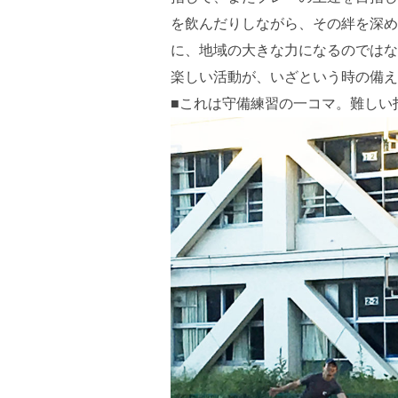
を飲んだりしながら、その絆を深め
に、地域の大きな力になるのではな
楽しい活動が、いざという時の備え
■これは守備練習の一コマ。難しい