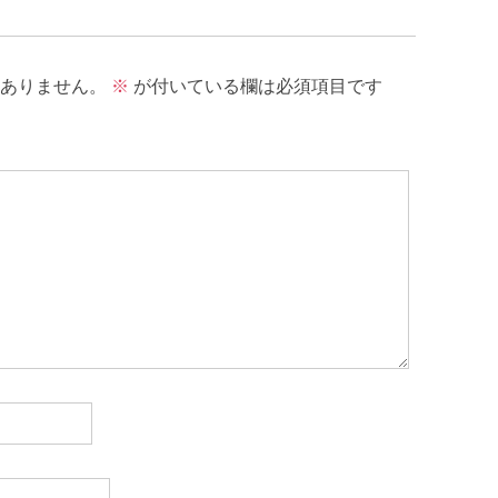
ありません。
※
が付いている欄は必須項目です