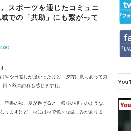
へ。スポーツを通じたコミュニ
地域での「共助」にも繋がって
cket
す。
はやや日差しが強かったけど、夕方は風もあって気
Yo
。日々秋の訪れも感じますね。
、読書の秋。夏が過ぎると「祭りの後」のような、
なりますけど、秋には秋で色々な楽しみがありま