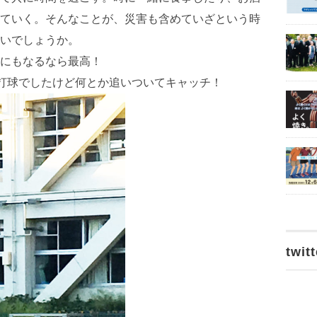
ていく。そんなことが、災害も含めていざという時
いでしょうか。
にもなるなら最高！
打球でしたけど何とか追いついてキャッチ！
twitt