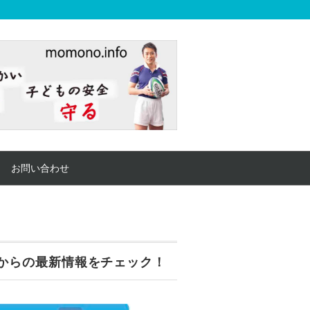
お問い合わせ
からの最新情報をチェック！