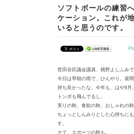
ソフトボールの練習
ケーション。これが
いると思うのです。
Po
世田谷区議会議員、桃野よしふみで
今日は早朝の雨で、ひんやり。昼間
持ち良かったな。今年も、はや9月
トンボも飛んでるし。
実りの秋、食欲の秋、おしゃれの秋
ちょっとしんみりとした心持ちにも
す。
さて、スポーツの秋も。