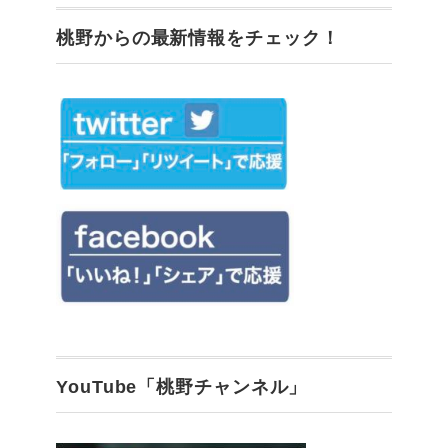
桃野からの最新情報をチェック！
YouTube「桃野チャンネル」