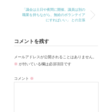
「議会は土日や夜間に開催。議員は別の
職業を持ちながら、無給のボランテイア
にすればいい」 との主張
コメントを残す
メールアドレスが公開されることはありません。
※
が付いている欄は必須項目です
コメント
※