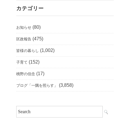
カテゴリー
(80)
お知らせ
(475)
区政報告
(1,002)
皆様の暮らし
(152)
子育て
(17)
桃野の信念
(3,858)
ブログ「一隅を照らす」