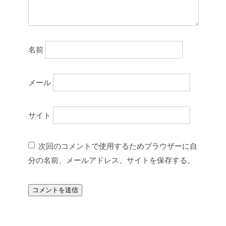
名前
メール
サイト
次回のコメントで使用するためブラウザーに自
分の名前、メールアドレス、サイトを保存する。