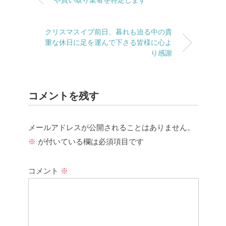
や買い取り業者を特定します
クリスマスイブ前日、暮れも迫る中の貴
重な休日に足を運んで下さる皆様に心よ
り感謝
コメントを残す
メールアドレスが公開されることはありません。
※
が付いている欄は必須項目です
コメント
※