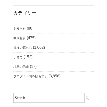
カテゴリー
(80)
お知らせ
(475)
区政報告
(1,002)
皆様の暮らし
(152)
子育て
(17)
桃野の信念
(3,858)
ブログ「一隅を照らす」