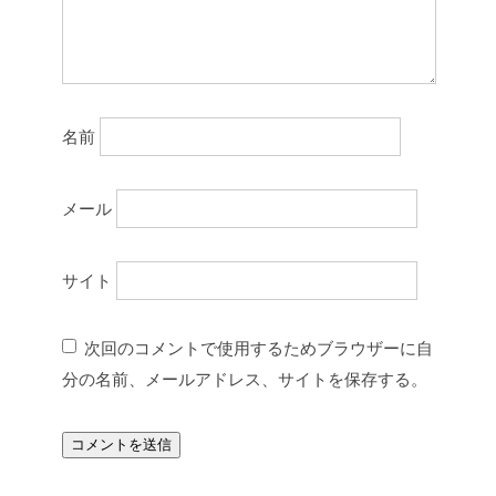
名前
メール
サイト
次回のコメントで使用するためブラウザーに自
分の名前、メールアドレス、サイトを保存する。