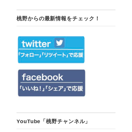
桃野からの最新情報をチェック！
YouTube「桃野チャンネル」