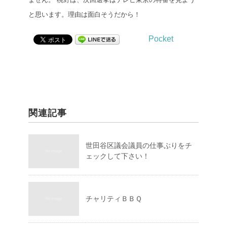
と思います。理由は面白そうだから！
Pocket
関連記事
世田谷区議会議員の仕事ぶりをチ
ェックして下さい！
チャリティＢＢＱ