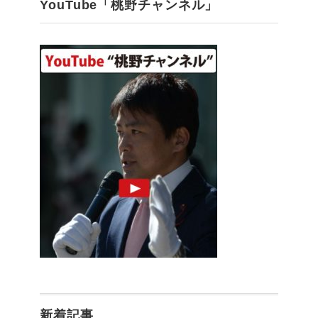
YouTube「桃野チャンネル」
新着記事