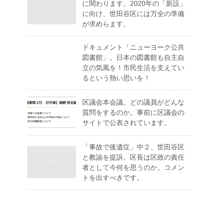
に関わります。2020年の「新設」
に向け、世田谷区には万全の準備
が求めらます。
ドキュメント「ニューヨーク公共
図書館」。日本の図書館も自主自
立の気風を！市民生活を支えてい
るという熱い思いを！
区議会本会議。どの議員がどんな
質問をするのか。事前に区議会の
サイトで公表されています。
「事故で後遺症」中２、世田谷区
と教諭を提訴。区長は区政の責任
者として今何を思うのか。コメン
トを出すべきです。