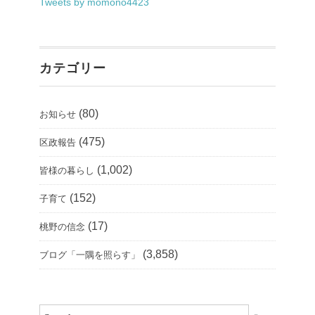
Tweets by momono4423
カテゴリー
(80)
お知らせ
(475)
区政報告
(1,002)
皆様の暮らし
(152)
子育て
(17)
桃野の信念
(3,858)
ブログ「一隅を照らす」