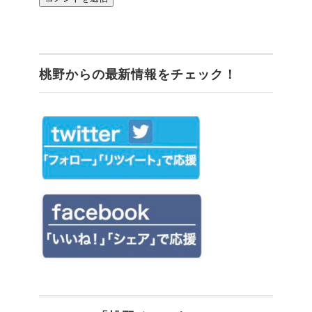
桃野からの最新情報をチェック！