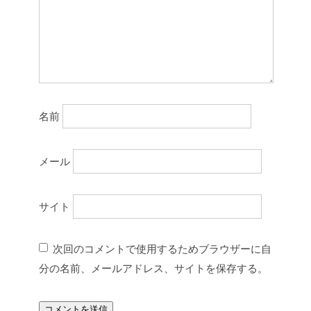
名前
メール
サイト
次回のコメントで使用するためブラウザーに自
分の名前、メールアドレス、サイトを保存する。