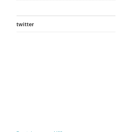
twitter