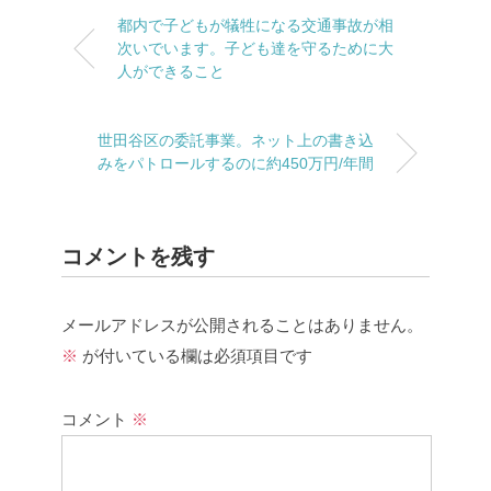
都内で子どもが犠牲になる交通事故が相
次いでいます。子ども達を守るために大
人ができること
世田谷区の委託事業。ネット上の書き込
みをパトロールするのに約450万円/年間
コメントを残す
メールアドレスが公開されることはありません。
※
が付いている欄は必須項目です
コメント
※