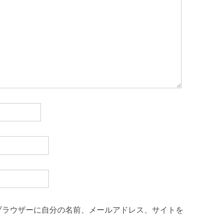
ブラウザーに自分の名前、メールアドレス、サイトを