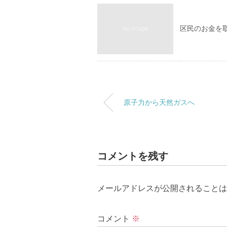
区民のお金を
原子力から天然ガスへ
コメントを残す
メールアドレスが公開されることは
コメント
※