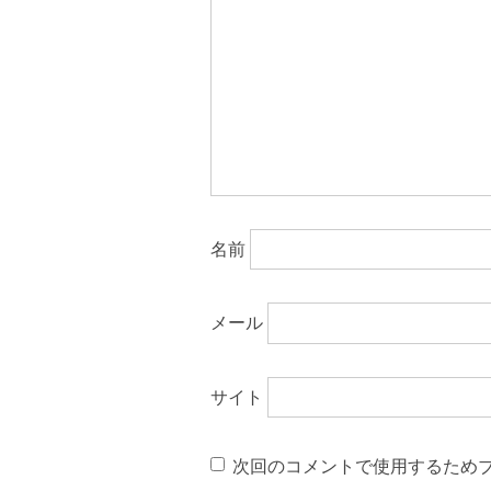
名前
メール
サイト
次回のコメントで使用するため