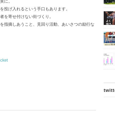
実に。
投げ入れるという手口もあります。
者を寄せ付けない街づくり。
を指摘しあうこと、見回り活動、あいさつの励行な
cket
twitt