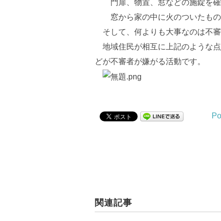
門扉、物置、窓などの施錠を確
窓から家の中に火のついたものを
そして、何よりも大事なのは不審
地域住民が相互に上記のような点
どが不審者が嫌がる活動です。
Po
関連記事