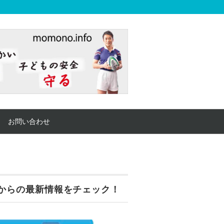
お問い合わせ
からの最新情報をチェック！