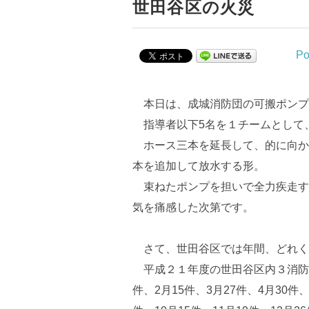
世田谷区の火災
Po
本日は、成城消防団の可搬ポンプ
指導者以下5名を１チームとして
ホース三本を延長して、的に向か
本を追加して放水する形。
束ねたポンプを担いで全力疾走す
気を痛感した次第です。
さて、世田谷区では年間、どれく
平成２１年度の世田谷区内３消防
件、2月15件、3月27件、4月30件、