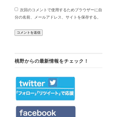
次回のコメントで使用するためブラウザーに自
分の名前、メールアドレス、サイトを保存する。
桃野からの最新情報をチェック！