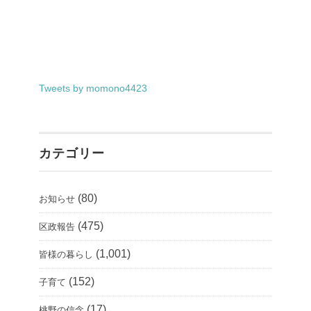
Tweets by momono4423
カテゴリー
(80)
お知らせ
(475)
区政報告
(1,001)
皆様の暮らし
(152)
子育て
(17)
桃野の信念