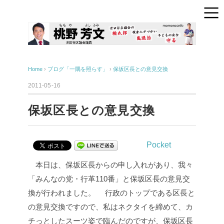
Home
›
ブログ「一隅を照らす」
›
保坂区長との意見交換
2011-05-16
保坂区長との意見交換
Pocket
本日は、保坂区長からの申し入れがあり、我々
「みんなの党・行革110番」と保坂区長の意見交
換が行われました。
行政のトップである区長と
の意見交換ですので、私はネクタイを締めて、カ
チっとしたスーツ姿で臨んだのですが、保坂区長