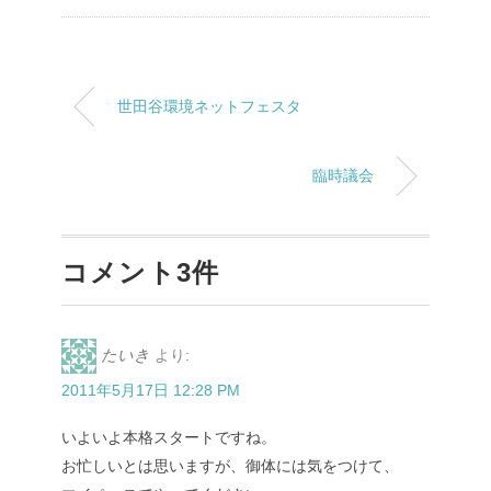
世田谷環境ネットフェスタ
臨時議会
コメント3件
たいき
より:
2011年5月17日 12:28 PM
いよいよ本格スタートですね。
お忙しいとは思いますが、御体には気をつけて、