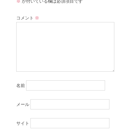
※
が付いている欄は必須項目です
コメント
※
名前
メール
サイト