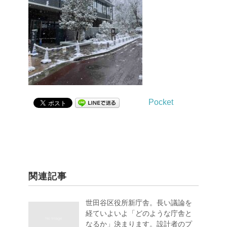
Pocket
関連記事
世田谷区役所新庁舎。長い議論を
経ていよいよ「どのような庁舎と
なるか」決まります。設計者のプ