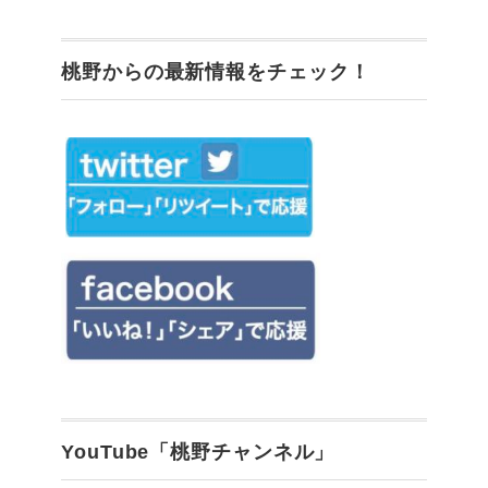
桃野からの最新情報をチェック！
YouTube「桃野チャンネル」