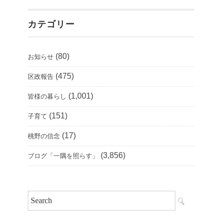
カテゴリー
(80)
お知らせ
(475)
区政報告
(1,001)
皆様の暮らし
(151)
子育て
(17)
桃野の信念
(3,856)
ブログ「一隅を照らす」