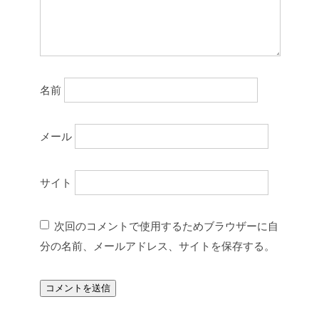
名前
メール
サイト
次回のコメントで使用するためブラウザーに自
分の名前、メールアドレス、サイトを保存する。