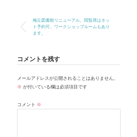
梅丘図書館リニューアル。閲覧席はネッ
ト予約可。ワークショップルームもあり
ます。
コメントを残す
メールアドレスが公開されることはありません。
※
が付いている欄は必須項目です
コメント
※