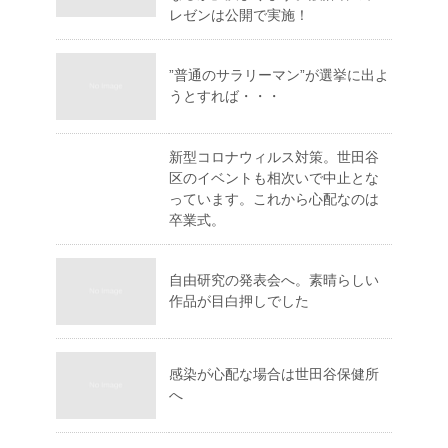
レゼンは公開で実施！
”普通のサラリーマン”が選挙に出よ
うとすれば・・・
新型コロナウィルス対策。世田谷
区のイベントも相次いで中止とな
っています。これから心配なのは
卒業式。
自由研究の発表会へ。素晴らしい
作品が目白押しでした
感染が心配な場合は世田谷保健所
へ